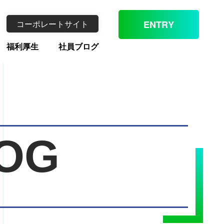
コーポレートサイト
ENTRY
福利厚生
社員ブログ
OG