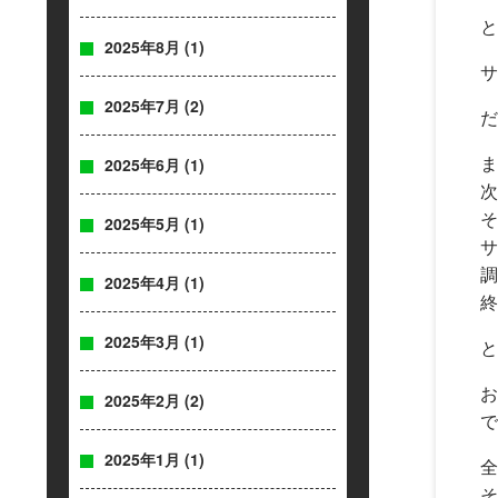
と
2025年8月
(1)
サ
2025年7月
(2)
だ
ま
2025年6月
(1)
次
そ
2025年5月
(1)
サ
調
2025年4月
(1)
終
2025年3月
(1)
と
お
2025年2月
(2)
で
2025年1月
(1)
全
そ