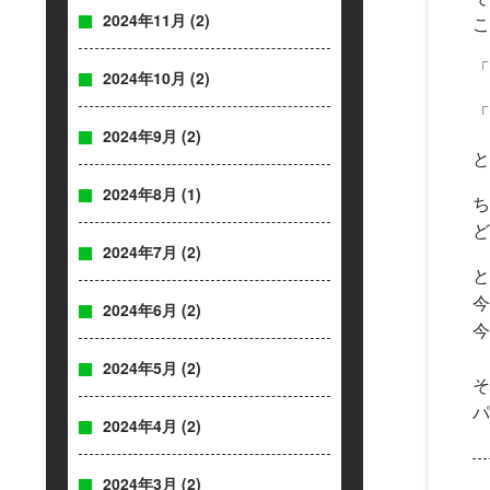
2024年11月
(2)
こ
「
2024年10月
(2)
「
2024年9月
(2)
と
2024年8月
(1)
ち
ど
2024年7月
(2)
と
今
2024年6月
(2)
今
2024年5月
(2)
そ
パ
2024年4月
(2)
2024年3月
(2)