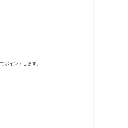
てポイントします。