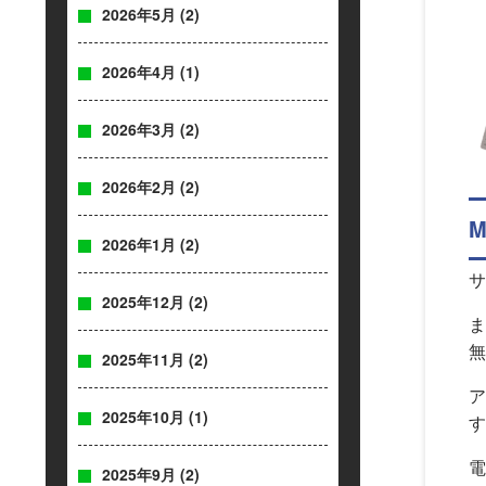
2026年5月
(2)
2026年4月
(1)
2026年3月
(2)
2026年2月
(2)
M
2026年1月
(2)
サ
2025年12月
(2)
ま
無
2025年11月
(2)
ア
2025年10月
(1)
す
電
2025年9月
(2)