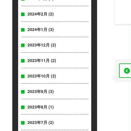
2024年2月
(2)
2024年1月
(3)
2023年12月
(2)
2023年11月
(2)
2023年10月
(2)
2023年9月
(3)
2023年8月
(1)
2023年7月
(2)