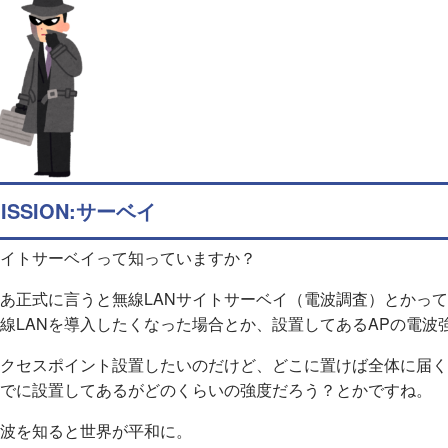
ISSION:サーベイ
イトサーベイって知っていますか？
あ正式に言うと無線LANサイトサーベイ（電波調査）とかっ
線LANを導入したくなった場合とか、設置してあるAPの電波
クセスポイント設置したいのだけど、どこに置けば全体に届く
でに設置してあるがどのくらいの強度だろう？とかですね。
波を知ると世界が平和に。