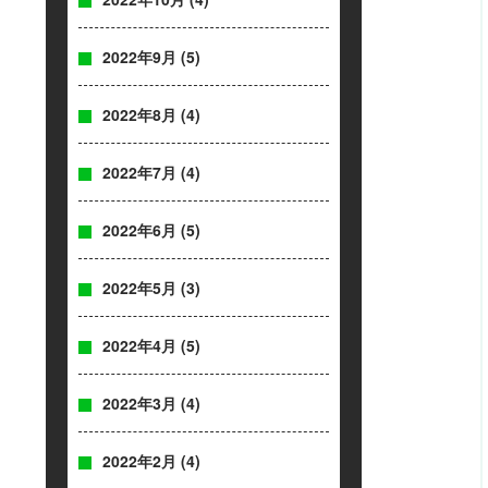
2022年9月
(5)
2022年8月
(4)
2022年7月
(4)
2022年6月
(5)
2022年5月
(3)
2022年4月
(5)
2022年3月
(4)
2022年2月
(4)