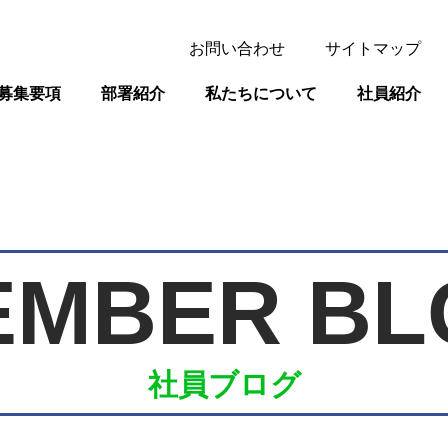
お問い合わせ
サイトマップ
募集要項
部署紹介
私たちについて
社員紹介
EMBER BL
社員ブログ