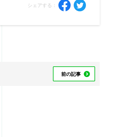
シェアする：
前の記事