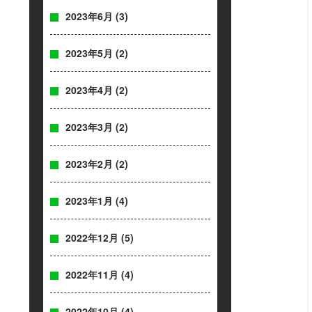
2023年6月
(3)
2023年5月
(2)
2023年4月
(2)
2023年3月
(2)
2023年2月
(2)
2023年1月
(4)
2022年12月
(5)
2022年11月
(4)
2022年10月
(4)