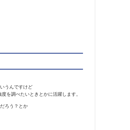
ていうんですけど
強度を調べたいときとかに活躍します。
だろう？とか