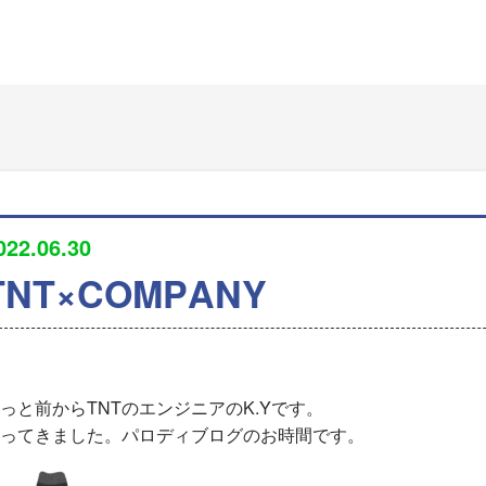
022.06.30
TNT×COMPANY
っと前からTNTのエンジニアのK.Yです。
ってきました。パロディブログのお時間です。