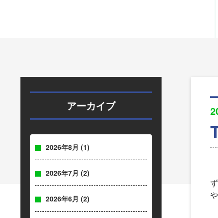
アーカイブ
2
2026年8月
(1)
2026年7月
(2)
ず
や
2026年6月
(2)