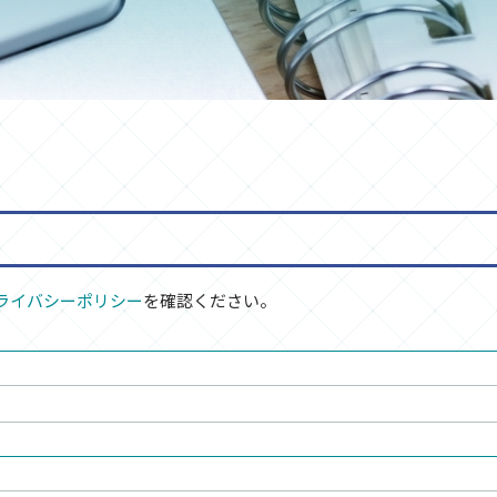
ライバシーポリシー
を確認ください。