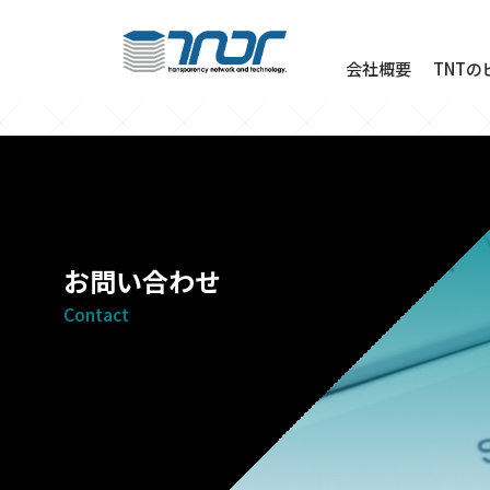
会社概要
TNT
お問い合わせ
Contact