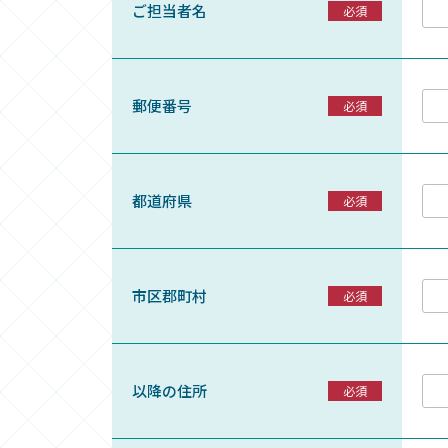
ご担当者名
郵便番号
都道府県
市区郡町村
以降の住所