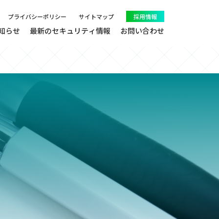
プライバシーポリシー
サイトマップ
採用情報
知らせ
最新のセキュリティ情報
お問い合わせ