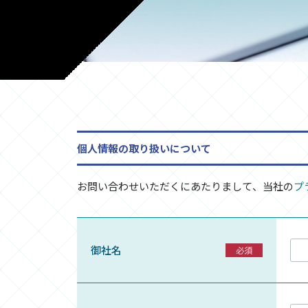
個人情報の取り扱いについて
お問い合わせいただくにあたりまして、当社の
プ
御社名