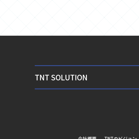
TNT SOLUTION
会社概要
TNTのビジョン