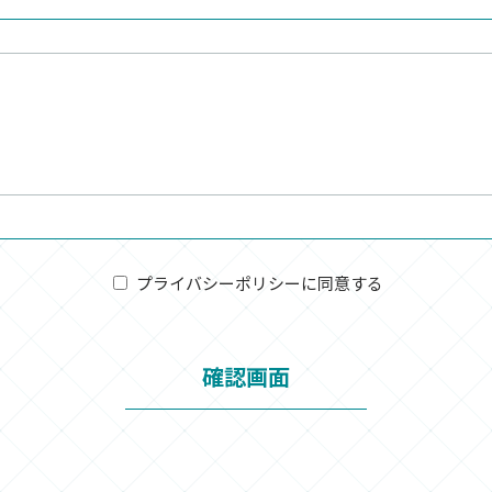
プライバシーポリシーに同意する