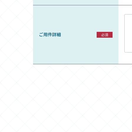
ご用件詳細