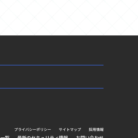
プライバシーポリシー
サイトマップ
採用情報
せ一覧
最新のセキュリティ情報
お問い合わせ