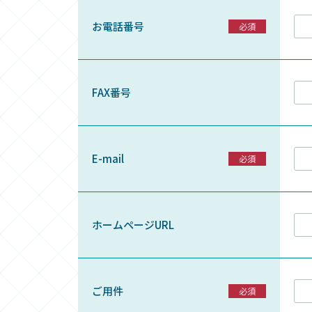
お電話番号
FAX番号
E-mail
ホームページURL
ご用件