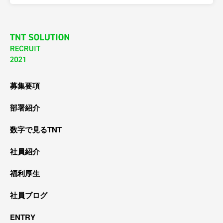
募集要項
部署紹介
数字で見るTNT
社員紹介
福利厚生
社員ブログ
ENTRY