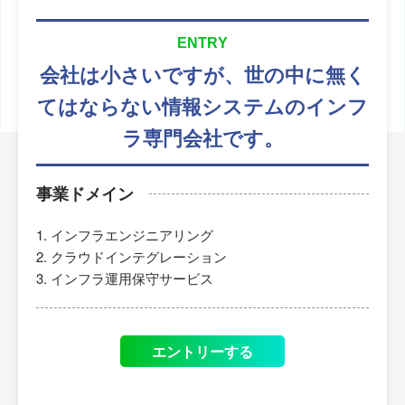
ENTRY
会社は小さいですが、
世の中に無く
てはならない
情報システムのインフ
ラ専門会社です。
事業ドメイン
インフラエンジニアリング
クラウドインテグレーション
インフラ運用保守サービス
エントリーする