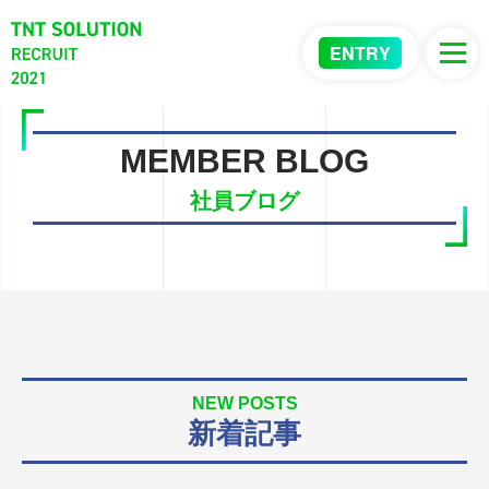
ENTRY
MEMBER BLOG
社員ブログ
NEW POSTS
新着記事