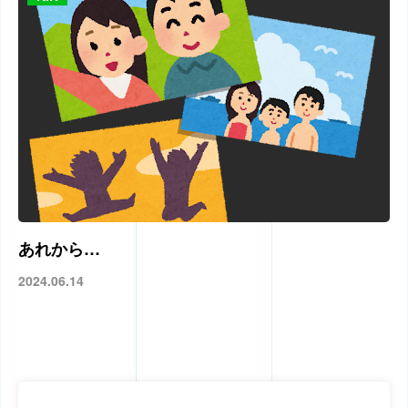
あれから…
2024.06.14