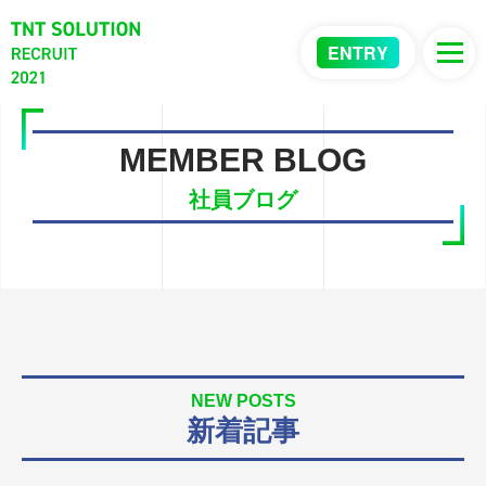
ENTRY
MEMBER BLOG
社員ブログ
NEW POSTS
新着記事