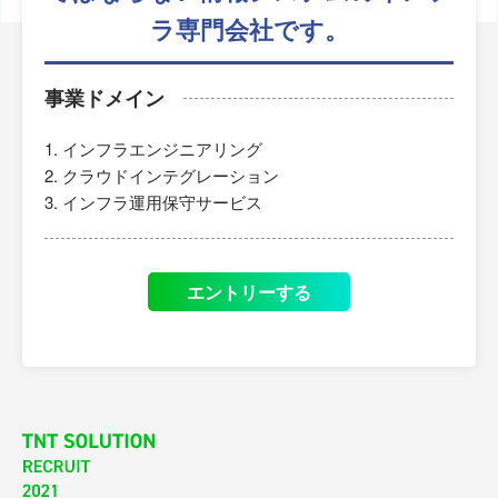
ラ専門会社です。
事業ドメイン
インフラエンジニアリング
クラウドインテグレーション
インフラ運用保守サービス
エントリーする