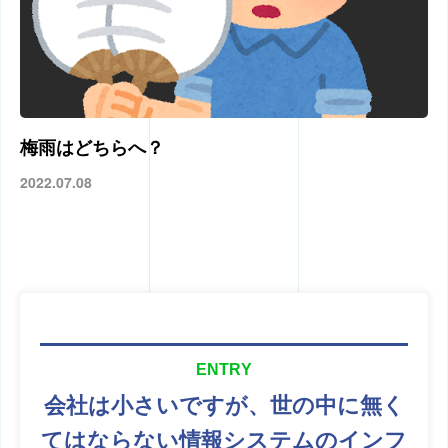
梅雨はどちらへ？
2022.07.08
ENTRY
会社は小さいですが、
世の中に無く
てはならない
情報システムのインフ