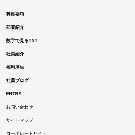
募集要項
部署紹介
数字で見るTNT
社員紹介
福利厚生
社員ブログ
ENTRY
お問い合わせ
サイトマップ
コーポレートサイト