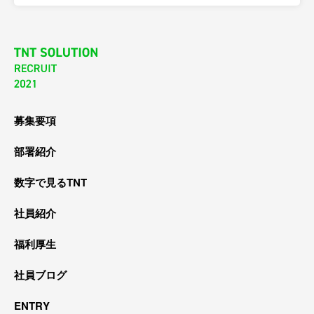
募集要項
部署紹介
数字で見るTNT
社員紹介
福利厚生
社員ブログ
ENTRY