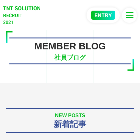
ENTRY
MEMBER BLOG
社員ブログ
NEW POSTS
新着記事