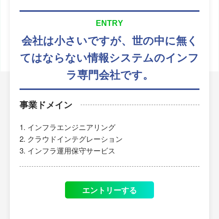
ENTRY
会社は小さいですが、
世の中に無く
てはならない
情報システムのインフ
ラ専門会社です。
事業ドメイン
インフラエンジニアリング
クラウドインテグレーション
インフラ運用保守サービス
エントリーする