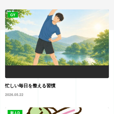
GY
忙しい毎日を整える習慣
2026.05.22
新人D