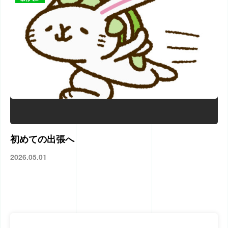
初めての出張へ
2026.05.01