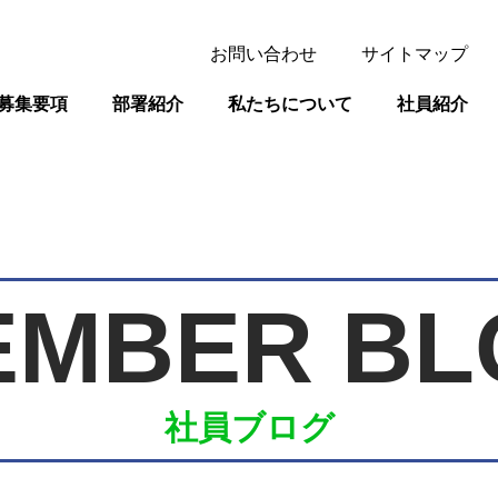
お問い合わせ
サイトマップ
募集要項
部署紹介
私たちについて
社員紹介
EMBER BL
社員ブログ