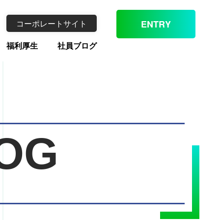
コーポレートサイト
ENTRY
福利厚生
社員ブログ
OG