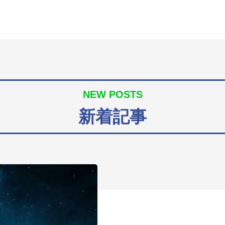
NEW POSTS
新着記事