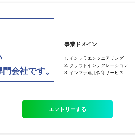
事業ドメイン
い
インフラエンジニアリング
クラウドインテグレーション
専門会社です。
インフラ運用保守サービス
エントリーする