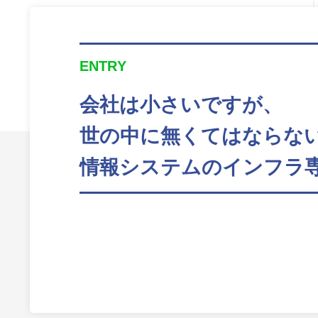
ENTRY
会社は小さいですが、
世の中に無くてはならな
情報システムのインフラ