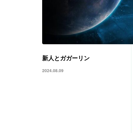
新人とガガーリン
2024.08.09