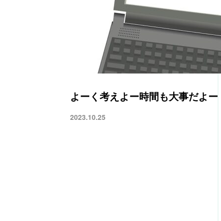
よーく考えよー時間も大事だよー
2023.10.25