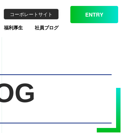
コーポレートサイト
ENTRY
福利厚生
社員ブログ
OG