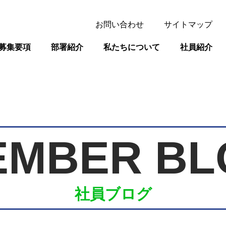
お問い合わせ
サイトマップ
募集要項
部署紹介
私たちについて
社員紹介
EMBER BL
社員ブログ