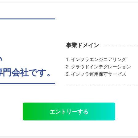
事業ドメイン
い
インフラエンジニアリング
クラウドインテグレーション
専門会社です。
インフラ運用保守サービス
エントリーする