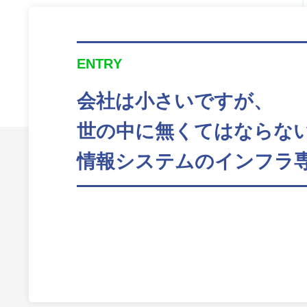
ENTRY
会社は小さいですが、
世の中に無くてはならな
情報システムのインフラ