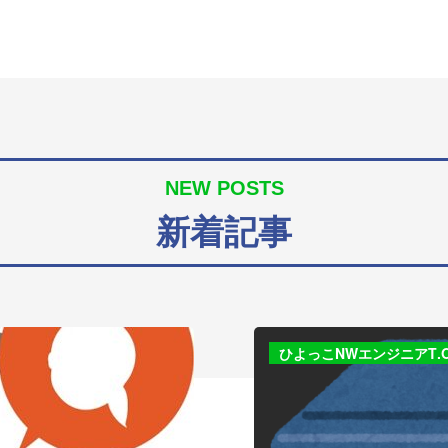
NEW POSTS
新着記事
ひよっこNWエンジニアT.