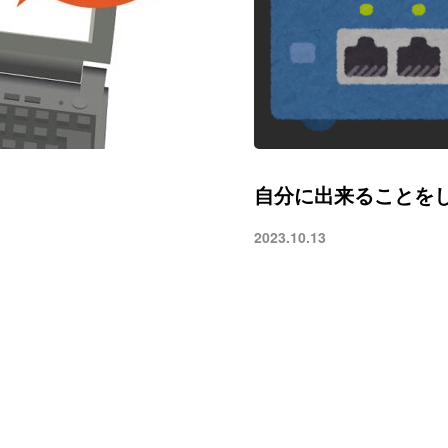
自分に出来ることを
2023.10.13