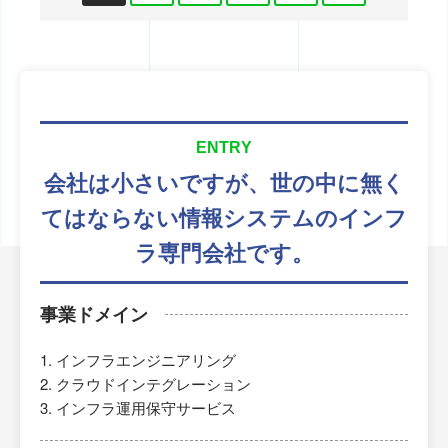
ENTRY
会社は小さいですが、
世の中に無く
てはならない
情報システムのインフ
ラ専門会社です。
事業ドメイン
インフラエンジニアリング
クラウドインテグレーション
インフラ運用保守サービス