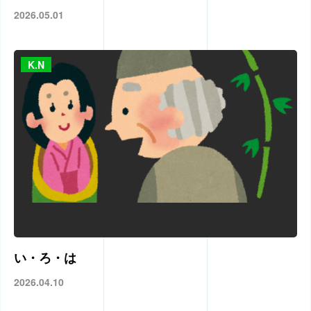
2026.05.01
K.N
い・ろ・は
2026.04.10