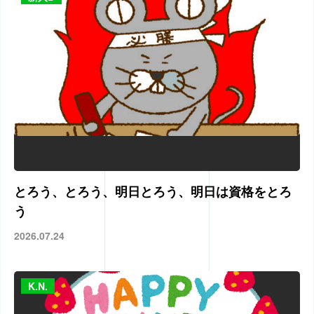
とろう、とろう、明日とろう、明日は資格をとろ
う
2026.07.24
K.N.