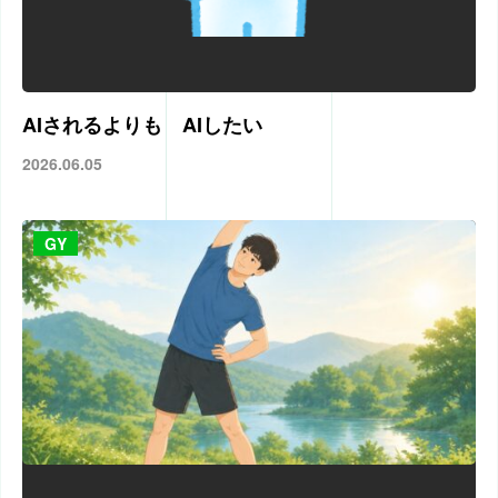
AIされるよりも AIしたい
2026.06.05
GY