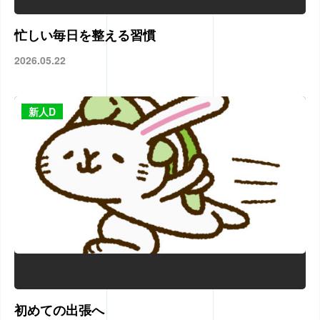
忙しい毎日を整える習慣
2026.05.22
新人D
初めての出張へ