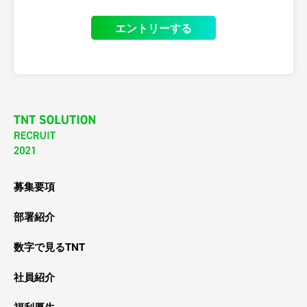
エントリーする
募集要項
部署紹介
数字で見るTNT
社員紹介
福利厚生