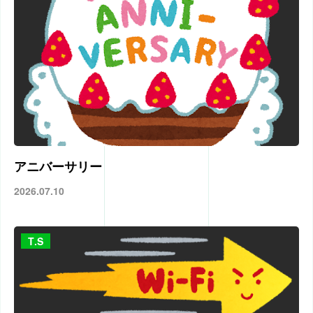
アニバーサリー
2026.07.10
T.S