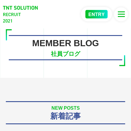
ENTRY
MEMBER BLOG
社員ブログ
NEW POSTS
新着記事