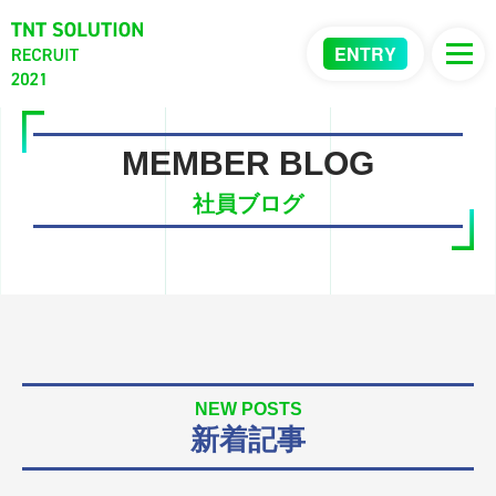
ENTRY
MEMBER BLOG
社員ブログ
NEW POSTS
新着記事