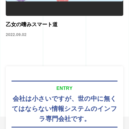
乙女の嗜みスマート道
2022.09.02
ENTRY
会社は小さいですが、
世の中に無く
てはならない
情報システムのインフ
ラ専門会社です。