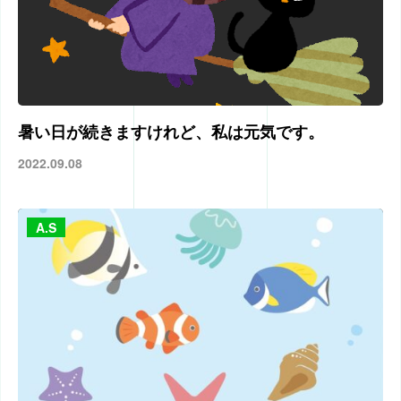
暑い日が続きますけれど、私は元気です。
2022.09.08
A.S