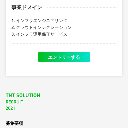
事業ドメイン
インフラエンジニアリング
クラウドインテグレーション
インフラ運用保守サービス
エントリーする
募集要項