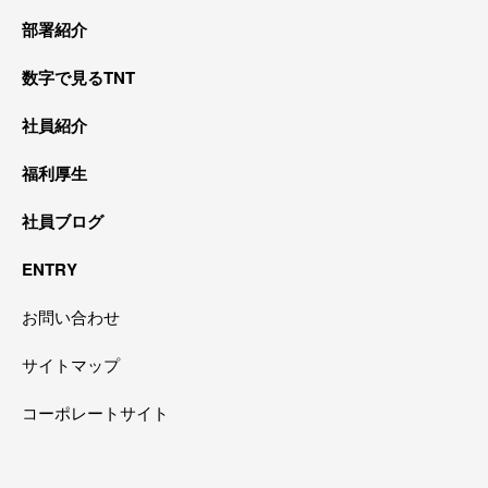
部署紹介
数字で見るTNT
社員紹介
福利厚生
社員ブログ
ENTRY
お問い合わせ
サイトマップ
コーポレートサイト