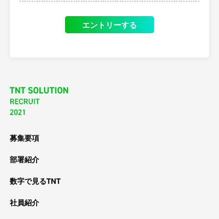
エントリーする
募集要項
部署紹介
数字で見るTNT
社員紹介