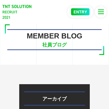
ENTRY
MEMBER BLOG
社員ブログ
アーカイブ