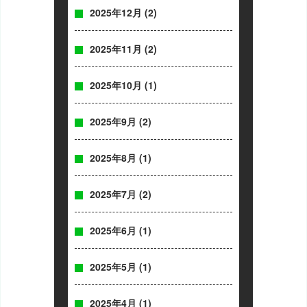
2025年12月
(2)
2025年11月
(2)
2025年10月
(1)
2025年9月
(2)
2025年8月
(1)
2025年7月
(2)
2025年6月
(1)
2025年5月
(1)
2025年4月
(1)