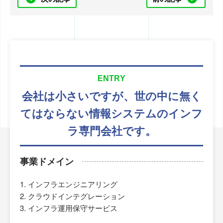
ENTRY
会社は小さいですが、
世の中に無く
てはならない
情報システムのインフ
ラ専門会社です。
事業ドメイン
インフラエンジニアリング
クラウドインテグレーション
インフラ運用保守サービス