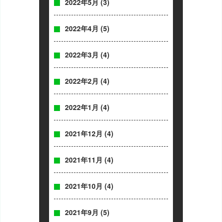
2022年5月
(3)
2022年4月
(5)
2022年3月
(4)
2022年2月
(4)
2022年1月
(4)
2021年12月
(4)
2021年11月
(4)
2021年10月
(4)
2021年9月
(5)