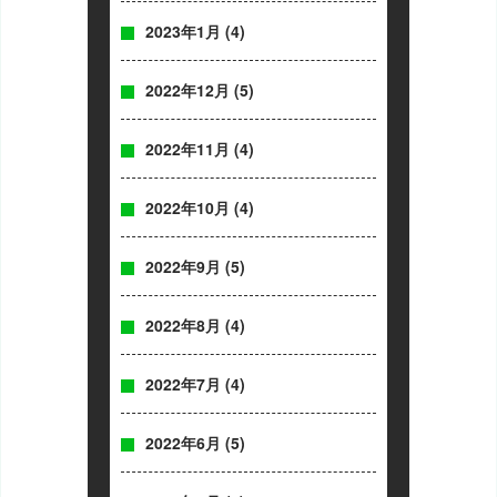
2023年1月
(4)
2022年12月
(5)
2022年11月
(4)
2022年10月
(4)
2022年9月
(5)
2022年8月
(4)
2022年7月
(4)
2022年6月
(5)