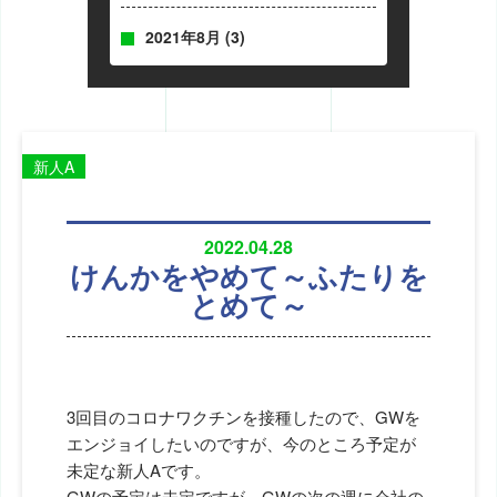
2021年8月
(3)
新人A
2022.04.28
けんかをやめて～ふたりを
とめて～
3回目のコロナワクチンを接種したので、GWを
エンジョイしたいのですが、今のところ予定が
未定な新人Aです。
GWの予定は未定ですが、GWの次の週に会社の