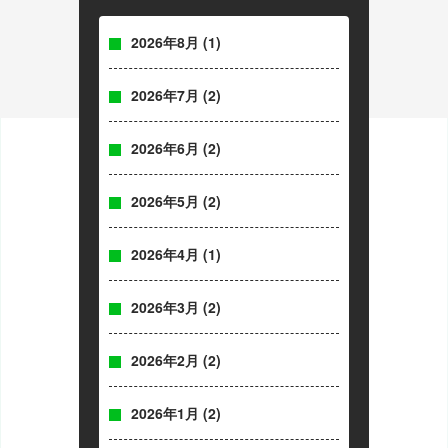
2026年8月
(1)
2026年7月
(2)
2026年6月
(2)
2026年5月
(2)
2026年4月
(1)
2026年3月
(2)
2026年2月
(2)
2026年1月
(2)