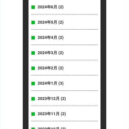
2024年6月
(2)
2024年5月
(2)
2024年4月
(2)
2024年3月
(2)
2024年2月
(2)
2024年1月
(3)
2023年12月
(2)
2023年11月
(2)
2023年10月
(2)