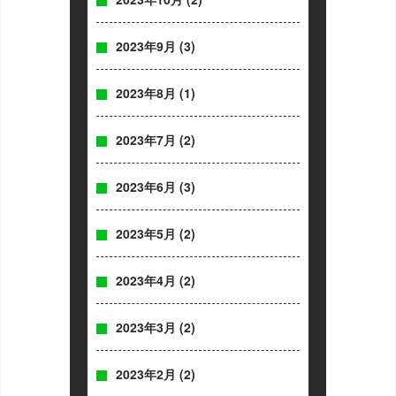
2023年9月
(3)
2023年8月
(1)
2023年7月
(2)
2023年6月
(3)
2023年5月
(2)
2023年4月
(2)
2023年3月
(2)
2023年2月
(2)