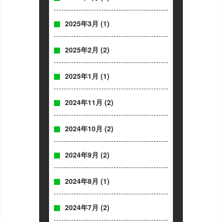
2025年3月
(1)
2025年2月
(2)
2025年1月
(1)
2024年11月
(2)
2024年10月
(2)
2024年9月
(2)
2024年8月
(1)
2024年7月
(2)