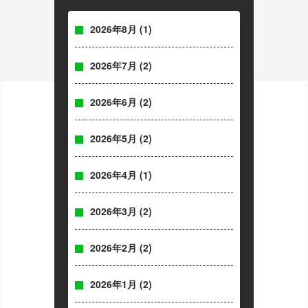
2026年8月
(1)
2026年7月
(2)
2026年6月
(2)
2026年5月
(2)
2026年4月
(1)
2026年3月
(2)
2026年2月
(2)
2026年1月
(2)