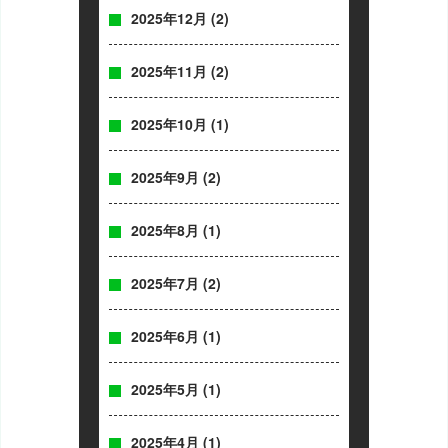
2025年12月
(2)
2025年11月
(2)
2025年10月
(1)
2025年9月
(2)
2025年8月
(1)
2025年7月
(2)
2025年6月
(1)
2025年5月
(1)
2025年4月
(1)