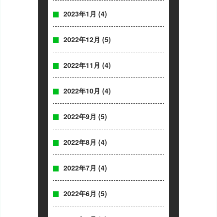
2023年1月
(4)
2022年12月
(5)
2022年11月
(4)
2022年10月
(4)
2022年9月
(5)
2022年8月
(4)
2022年7月
(4)
2022年6月
(5)