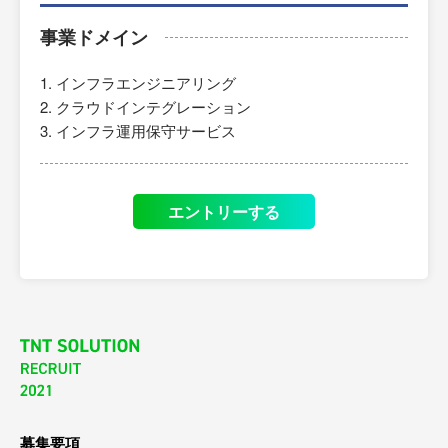
事業ドメイン
インフラエンジニアリング
クラウドインテグレーション
インフラ運用保守サービス
エントリーする
募集要項