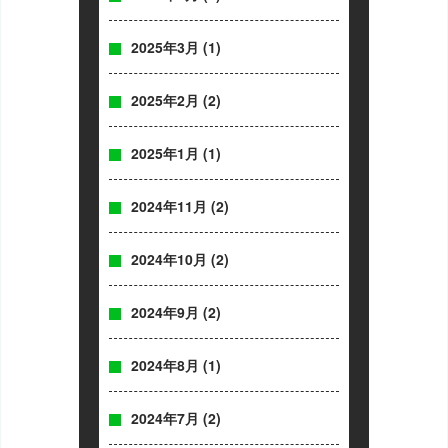
2025年3月
(1)
2025年2月
(2)
2025年1月
(1)
2024年11月
(2)
2024年10月
(2)
2024年9月
(2)
2024年8月
(1)
2024年7月
(2)