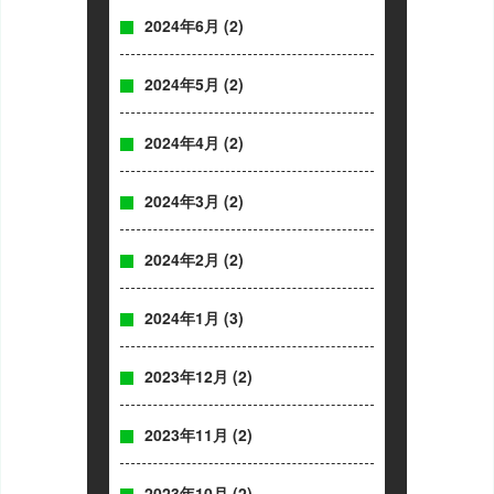
2024年6月
(2)
2024年5月
(2)
2024年4月
(2)
2024年3月
(2)
2024年2月
(2)
2024年1月
(3)
2023年12月
(2)
2023年11月
(2)
2023年10月
(2)