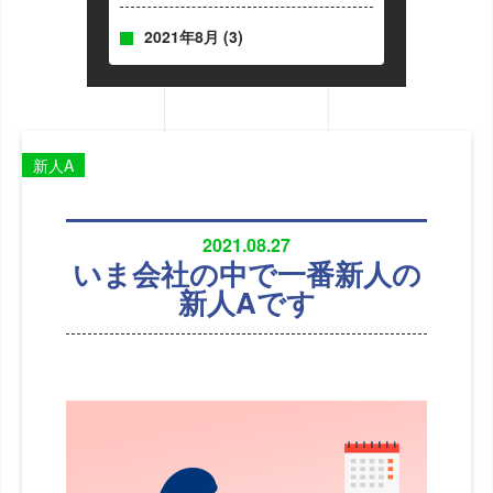
2021年8月
(3)
新人A
2021.08.27
いま会社の中で一番新人の
新人Aです