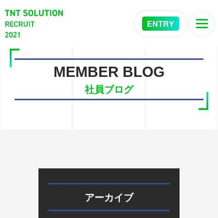
ENTRY
MEMBER BLOG
社員ブログ
アーカイブ