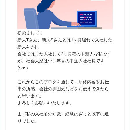
初めまして！
新人Tさん、新人Sさんとは1ヶ月遅れで入社した
新人Aです。
会社ではまだ入社して2ヶ月程のド新人な私です
が、社会人歴はウン年目の中途入社社員です
(~o~)
これからこのブログを通して、研修内容やお仕
事の所感、会社の雰囲気などをお伝えできたら
と思います。
よろしくお願いいたします。
まず私の入社前の知識、経験はざっと以下の通
りでした。