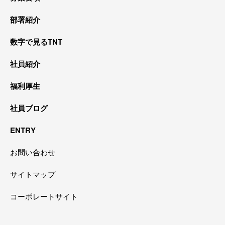
部署紹介
数字で見るTNT
社員紹介
福利厚生
社員ブログ
ENTRY
お問い合わせ
サイトマップ
コーポレートサイト