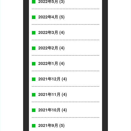
2022年5月
(3)
2022年4月
(5)
2022年3月
(4)
2022年2月
(4)
2022年1月
(4)
2021年12月
(4)
2021年11月
(4)
2021年10月
(4)
2021年9月
(5)