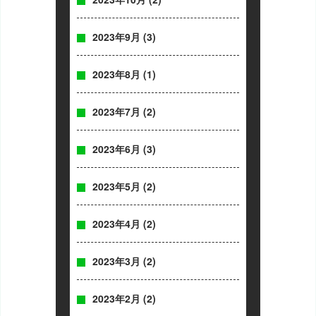
2023年9月
(3)
2023年8月
(1)
2023年7月
(2)
2023年6月
(3)
2023年5月
(2)
2023年4月
(2)
2023年3月
(2)
2023年2月
(2)