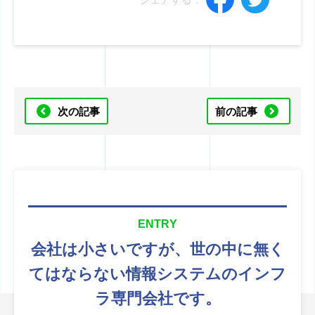
次の記事
前の記事
ENTRY
会社は小さいですが、
世の中に無く
てはならない
情報システムのインフ
ラ専門会社です。