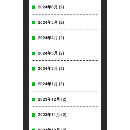
2024年6月
(2)
2024年5月
(2)
2024年4月
(2)
2024年3月
(2)
2024年2月
(2)
2024年1月
(3)
2023年12月
(2)
2023年11月
(2)
2023年10月
(2)