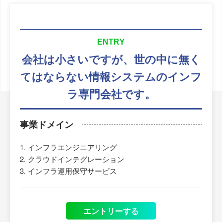
ENTRY
会社は小さいですが、
世の中に無く
てはならない
情報システムのインフ
ラ専門会社です。
事業ドメイン
インフラエンジニアリング
クラウドインテグレーション
インフラ運用保守サービス
エントリーする