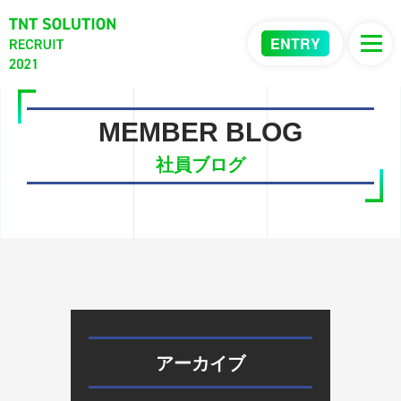
ENTRY
MEMBER BLOG
社員ブログ
アーカイブ