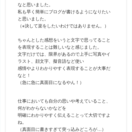
なと思いました。
私も早く簡単にブログが書けるようになりたい
と思いました。
（※決して楽をしたいわけではありません。）
ちゃんとした感想をいうと文字で思ってること
を表現することは難しいなと感じました。
文字だけでは、限界があるので上手に写真やイ
ラスト、顔文字、擬音語など使い
感情やよりわかりやすく表現することが大事だ
なと！
（急に急に真面目になるやん！）
仕事においても自分の思いや考えていること、
何がわからないかなどを
明確にわかりやすく伝えることって大切ですよ
ね。
（真面目に書きすぎて突っ込みどころが…）