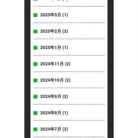
2025年3月
(1)
2025年2月
(2)
2025年1月
(1)
2024年11月
(2)
2024年10月
(2)
2024年9月
(2)
2024年8月
(1)
2024年7月
(2)