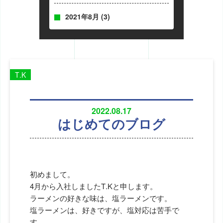
2021年8月
(3)
T.K
2022.08.17
はじめてのブログ
初めまして。
4月から入社しましたT.Kと申します。
ラーメンの好きな味は、塩ラーメンです。
塩ラーメンは、好きですが、塩対応は苦手で
す。