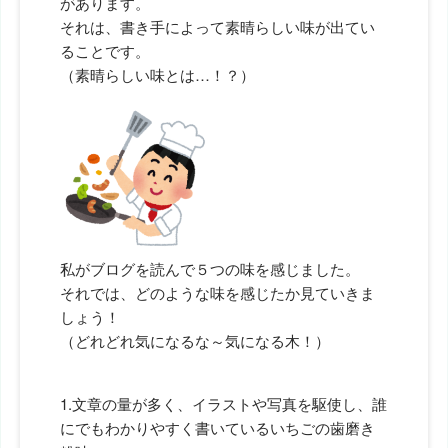
があります。
それは、書き手によって素晴らしい味が出てい
ることです。
（素晴らしい味とは…！？）
私がブログを読んで５つの味を感じました。
それでは、どのような味を感じたか見ていきま
しょう！
（どれどれ気になるな～気になる木！）
1.文章の量が多く、イラストや写真を駆使し、誰
にでもわかりやすく書いているいちごの歯磨き