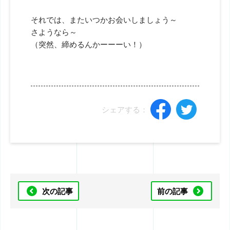
それでは、またいつかお会いしましょう～
さようなら～
（突然、締めるんかーーーい！）
シェアする：
次の記事
前の記事