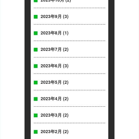
2023年9月
(3)
2023年8月
(1)
2023年7月
(2)
2023年6月
(3)
2023年5月
(2)
2023年4月
(2)
2023年3月
(2)
2023年2月
(2)