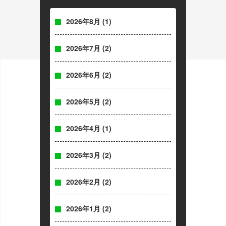
2026年8月
(1)
2026年7月
(2)
2026年6月
(2)
2026年5月
(2)
2026年4月
(1)
2026年3月
(2)
2026年2月
(2)
2026年1月
(2)