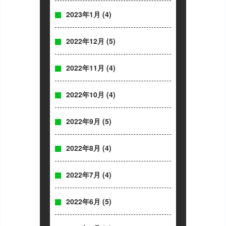
2023年1月
(4)
2022年12月
(5)
2022年11月
(4)
2022年10月
(4)
2022年9月
(5)
2022年8月
(4)
2022年7月
(4)
2022年6月
(5)