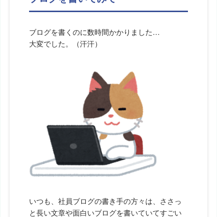
ブログを書くのに数時間かかりました…
大変でした。（汗汗）
いつも、社員ブログの書き手の方々は、ささっ
と長い文章や面白いブログを書いていてすごい