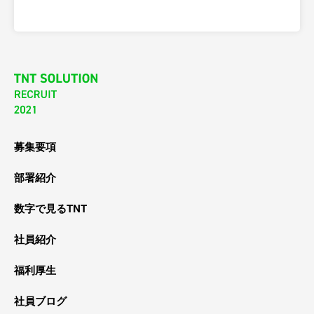
募集要項
部署紹介
数字で見るTNT
社員紹介
福利厚生
社員ブログ