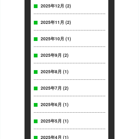
2025年12月
(2)
2025年11月
(2)
2025年10月
(1)
2025年9月
(2)
2025年8月
(1)
2025年7月
(2)
2025年6月
(1)
2025年5月
(1)
2025年4月
(1)