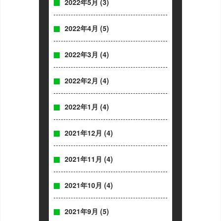
2022年5月
(3)
2022年4月
(5)
2022年3月
(4)
2022年2月
(4)
2022年1月
(4)
2021年12月
(4)
2021年11月
(4)
2021年10月
(4)
2021年9月
(5)