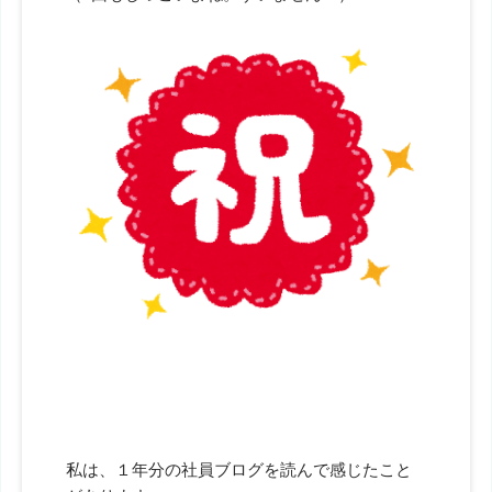
私は、１年分の社員ブログを読んで感じたこと