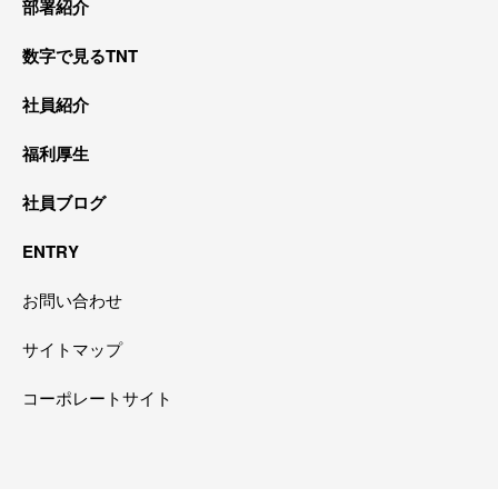
部署紹介
数字で見るTNT
社員紹介
福利厚生
社員ブログ
ENTRY
お問い合わせ
サイトマップ
コーポレートサイト