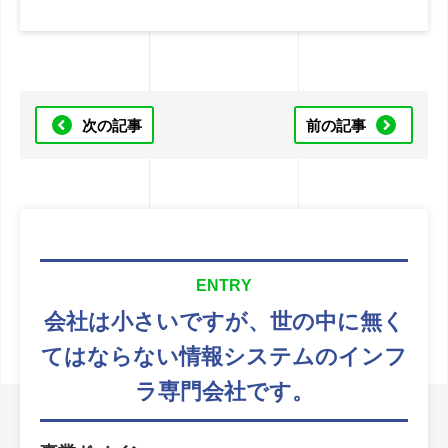
次の記事
前の記事
ENTRY
会社は小さいですが、
世の中に無く
てはならない
情報システムのインフ
ラ専門会社です。