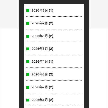
2026年8月
(1)
2026年7月
(2)
2026年6月
(2)
2026年5月
(2)
2026年4月
(1)
2026年3月
(2)
2026年2月
(2)
2026年1月
(2)