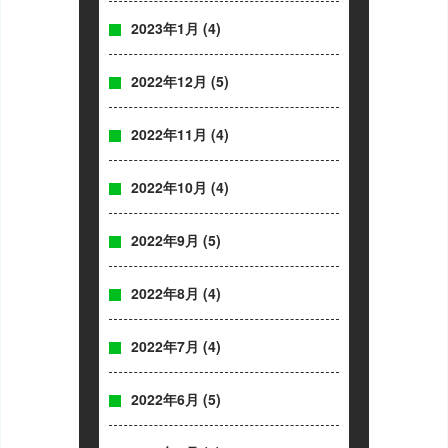
2023年1月
(4)
2022年12月
(5)
2022年11月
(4)
2022年10月
(4)
2022年9月
(5)
2022年8月
(4)
2022年7月
(4)
2022年6月
(5)