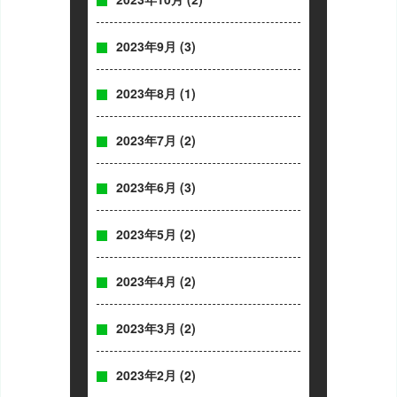
2023年9月
(3)
2023年8月
(1)
2023年7月
(2)
2023年6月
(3)
2023年5月
(2)
2023年4月
(2)
2023年3月
(2)
2023年2月
(2)