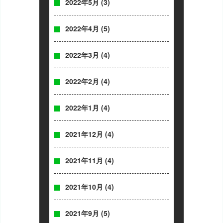
2022年5月
(3)
2022年4月
(5)
2022年3月
(4)
2022年2月
(4)
2022年1月
(4)
2021年12月
(4)
2021年11月
(4)
2021年10月
(4)
2021年9月
(5)