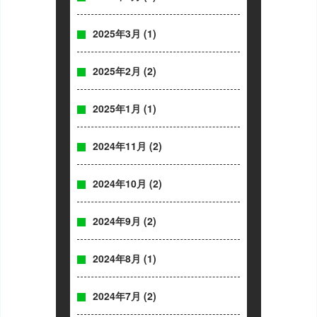
2025年3月
(1)
2025年2月
(2)
2025年1月
(1)
2024年11月
(2)
2024年10月
(2)
2024年9月
(2)
2024年8月
(1)
2024年7月
(2)