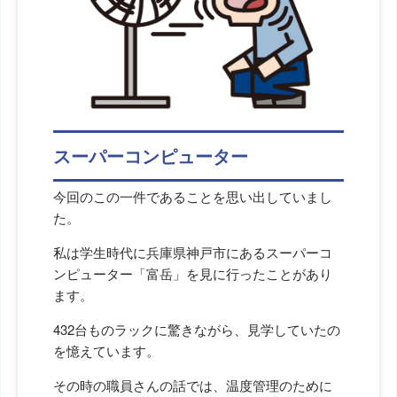
スーパーコンピューター
今回のこの一件であることを思い出していまし
た。
私は学生時代に兵庫県神戸市にあるスーパーコ
ンピューター「富岳」を見に行ったことがあり
ます。
432台ものラックに驚きながら、見学していたの
を憶えています。
その時の職員さんの話では、温度管理のために