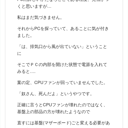
くと思いますが…
私はまだ気づきません。
それからPCを探っていて、あることに気が付き
ました。
「は、排気口から風が出ていない」ということ
に
そこでＰＣの内部を開けた状態で電源を入れて
みると….
案の定、CPUファンが回っていませんでした。
「奴さん、死んだよ」というやつです。
正確に言うとCPUファンが壊れたのではなく、
基盤上の部品の方が壊れたようなので
直すには基盤(マザーボード)ごと変える必要があ