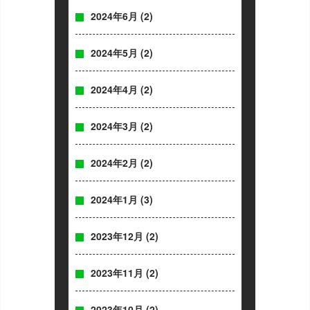
2024年6月
(2)
2024年5月
(2)
2024年4月
(2)
2024年3月
(2)
2024年2月
(2)
2024年1月
(3)
2023年12月
(2)
2023年11月
(2)
2023年10月
(2)