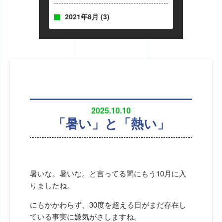
2021年8月
(3)
2025.10.10
「暑い」と「熱い」
暑いな。暑いな。と言ってる間にもう10月に入
りましたね。
にもかかわらず、30度を超える日がまだ存在し
ている事実に嫌気がさしますね。