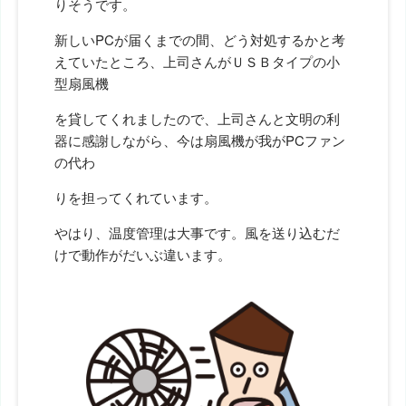
りそうです。
新しいPCが届くまでの間、どう対処するかと考
えていたところ、上司さんがＵＳＢタイプの小
型扇風機
を貸してくれましたので、上司さんと文明の利
器に感謝しながら、今は扇風機が我がPCファン
の代わ
りを担ってくれています。
やはり、温度管理は大事です。風を送り込むだ
けで動作がだいぶ違います。