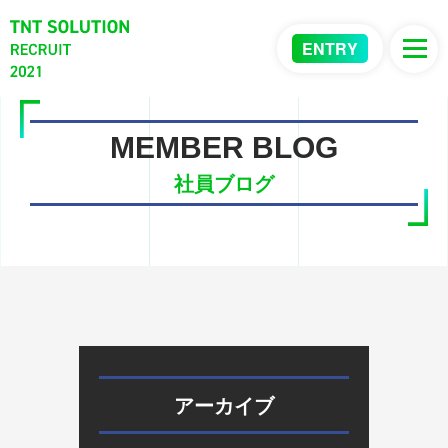
ENTRY
MEMBER BLOG
社員ブログ
アーカイブ