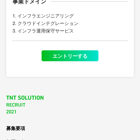
事業ドメイン
インフラエンジニアリング
クラウドインテグレーション
インフラ運用保守サービス
エントリーする
募集要項