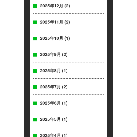
2025年12月
(2)
2025年11月
(2)
2025年10月
(1)
2025年9月
(2)
2025年8月
(1)
2025年7月
(2)
2025年6月
(1)
2025年5月
(1)
2025年4月
(1)