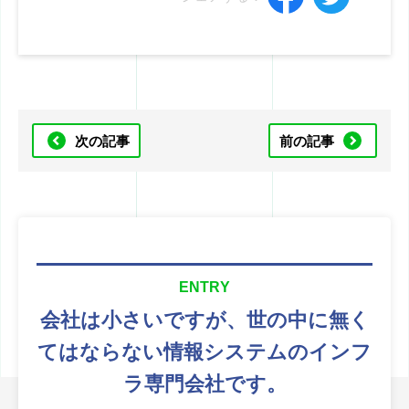
次の記事
前の記事
ENTRY
会社は小さいですが、
世の中に無く
てはならない
情報システムのインフ
ラ専門会社です。