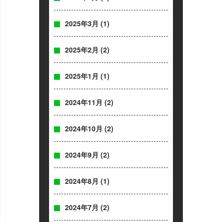
2025年3月
(1)
2025年2月
(2)
2025年1月
(1)
2024年11月
(2)
2024年10月
(2)
2024年9月
(2)
2024年8月
(1)
2024年7月
(2)