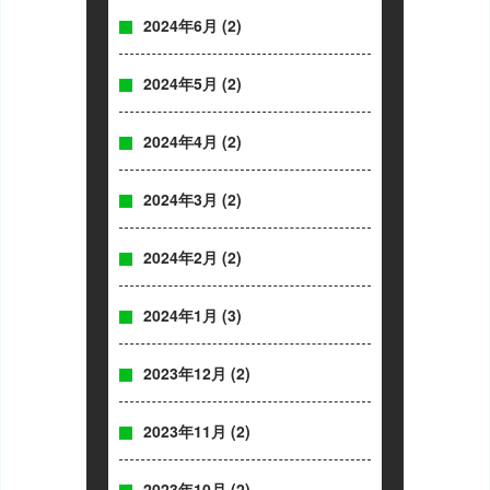
2024年6月
(2)
2024年5月
(2)
2024年4月
(2)
2024年3月
(2)
2024年2月
(2)
2024年1月
(3)
2023年12月
(2)
2023年11月
(2)
2023年10月
(2)