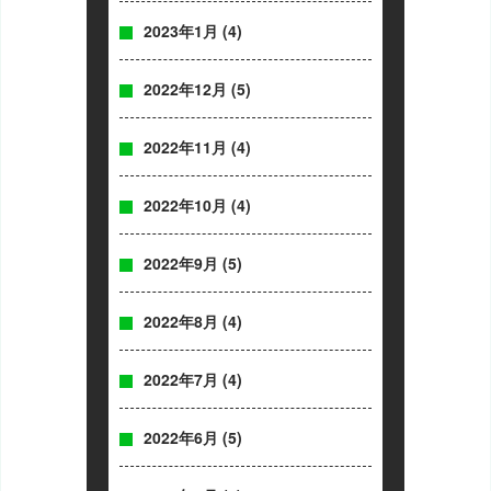
2023年1月
(4)
2022年12月
(5)
2022年11月
(4)
2022年10月
(4)
2022年9月
(5)
2022年8月
(4)
2022年7月
(4)
2022年6月
(5)