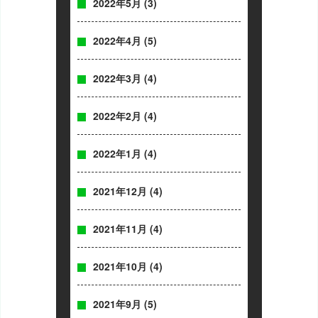
2022年5月
(3)
2022年4月
(5)
2022年3月
(4)
2022年2月
(4)
2022年1月
(4)
2021年12月
(4)
2021年11月
(4)
2021年10月
(4)
2021年9月
(5)