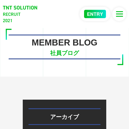
ENTRY
MEMBER BLOG
社員ブログ
アーカイブ