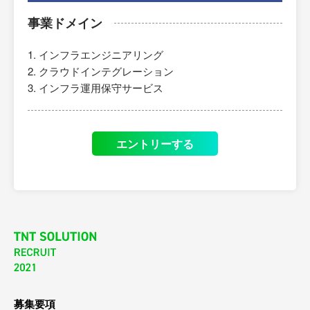
事業ドメイン
インフラエンジニアリング
クラウドインテグレーション
インフラ運用保守サービス
エントリーする
募集要項