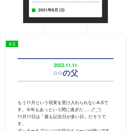
2021年8月
(3)
A.S
2022.11.11
○○の父
もう11月という現実を受け入れられないA.Sで
す。今年もあっという間に過ぎた……(*_*)
11月11日は「最も記念日が多い日」だそうで
す。
ポッキー＆プリッツの日のイメージが強いです