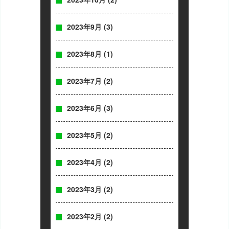
2023年9月
(3)
2023年8月
(1)
2023年7月
(2)
2023年6月
(3)
2023年5月
(2)
2023年4月
(2)
2023年3月
(2)
2023年2月
(2)