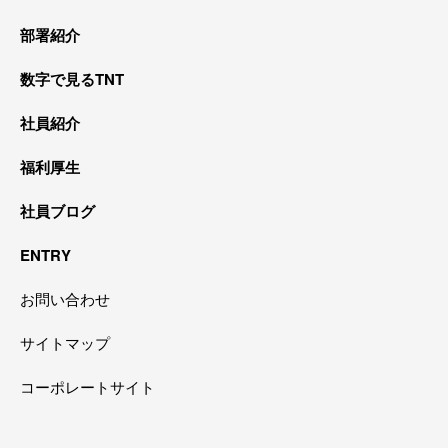
部署紹介
数字で見るTNT
社員紹介
福利厚生
社員ブログ
ENTRY
お問い合わせ
サイトマップ
コーポレートサイト