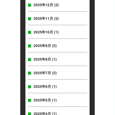
2025年12月
(2)
2025年11月
(2)
2025年10月
(1)
2025年9月
(2)
2025年8月
(1)
2025年7月
(2)
2025年6月
(1)
2025年5月
(1)
2025年4月
(1)