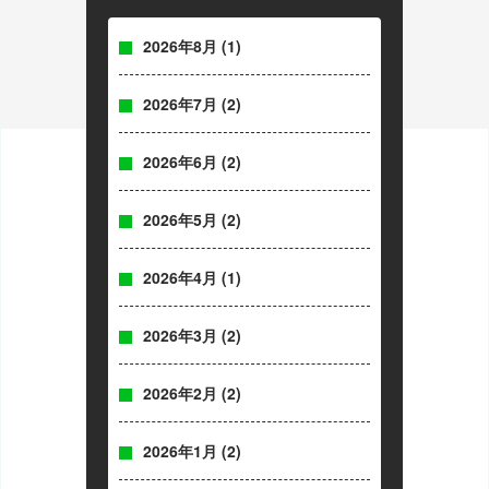
2026年8月
(1)
2026年7月
(2)
2026年6月
(2)
2026年5月
(2)
2026年4月
(1)
2026年3月
(2)
2026年2月
(2)
2026年1月
(2)