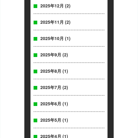
2025年12月
(2)
2025年11月
(2)
2025年10月
(1)
2025年9月
(2)
2025年8月
(1)
2025年7月
(2)
2025年6月
(1)
2025年5月
(1)
2025年4月
(1)