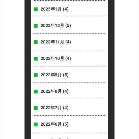
2023年1月
(4)
2022年12月
(5)
2022年11月
(4)
2022年10月
(4)
2022年9月
(5)
2022年8月
(4)
2022年7月
(4)
2022年6月
(5)