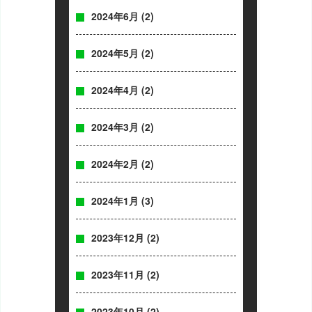
2024年6月
(2)
2024年5月
(2)
2024年4月
(2)
2024年3月
(2)
2024年2月
(2)
2024年1月
(3)
2023年12月
(2)
2023年11月
(2)
2023年10月
(2)