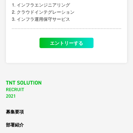
インフラエンジニアリング
クラウドインテグレーション
インフラ運用保守サービス
エントリーする
募集要項
部署紹介