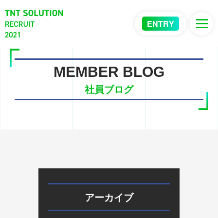
ENTRY
MEMBER BLOG
社員ブログ
アーカイブ