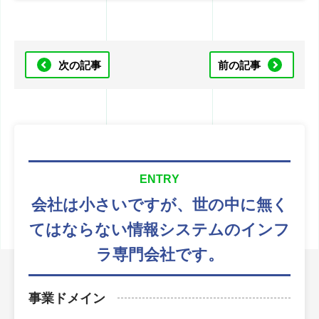
次の記事
前の記事
ENTRY
会社は小さいですが、
世の中に無く
てはならない
情報システムのインフ
ラ専門会社です。
事業ドメイン