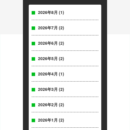
2026年8月
(1)
2026年7月
(2)
2026年6月
(2)
2026年5月
(2)
2026年4月
(1)
2026年3月
(2)
2026年2月
(2)
2026年1月
(2)