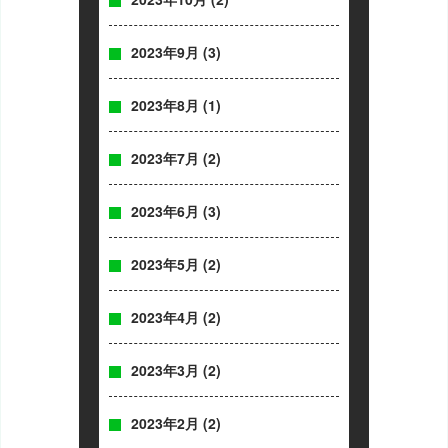
2023年9月
(3)
2023年8月
(1)
2023年7月
(2)
2023年6月
(3)
2023年5月
(2)
2023年4月
(2)
2023年3月
(2)
2023年2月
(2)