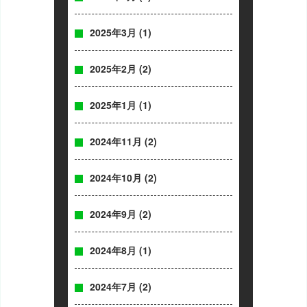
2025年3月
(1)
2025年2月
(2)
2025年1月
(1)
2024年11月
(2)
2024年10月
(2)
2024年9月
(2)
2024年8月
(1)
2024年7月
(2)