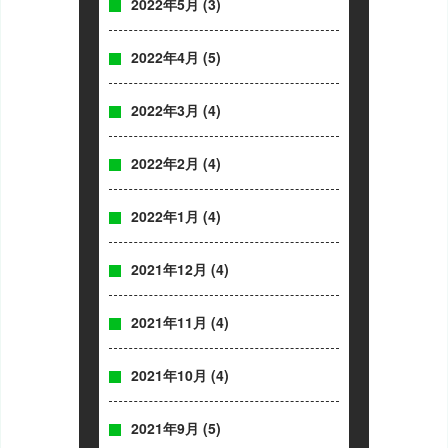
2022年5月
(3)
2022年4月
(5)
2022年3月
(4)
2022年2月
(4)
2022年1月
(4)
2021年12月
(4)
2021年11月
(4)
2021年10月
(4)
2021年9月
(5)