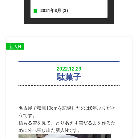
2021年8月
(3)
新人N
2022.12.29
駄菓子
名古屋で積雪10cmを記録したのは8年ぶりだそ
うです。
積もる雪を見て、とりあえず雪だるまを作るた
めに外へ飛び出た新人Nです。