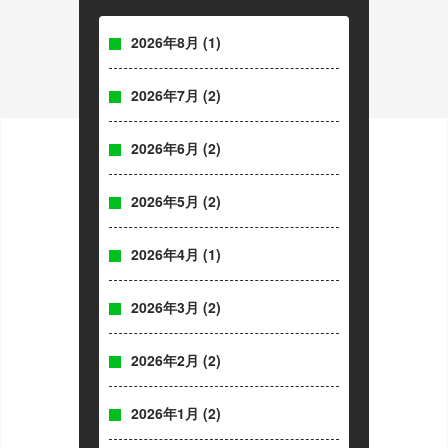
2026年8月
(1)
2026年7月
(2)
2026年6月
(2)
2026年5月
(2)
2026年4月
(1)
2026年3月
(2)
2026年2月
(2)
2026年1月
(2)