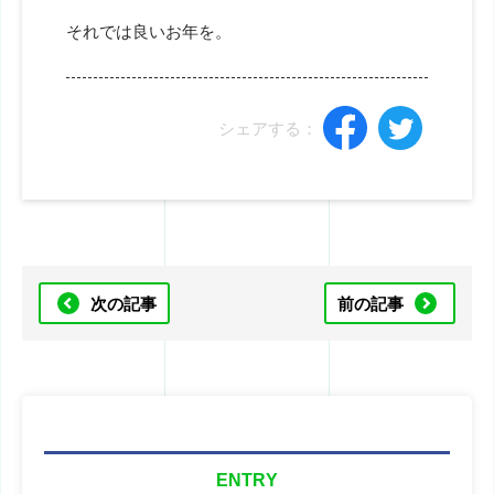
それでは良いお年を。
シェアする：
次の記事
前の記事
ENTRY