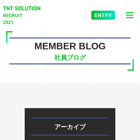
ENTRY
MEMBER BLOG
社員ブログ
アーカイブ