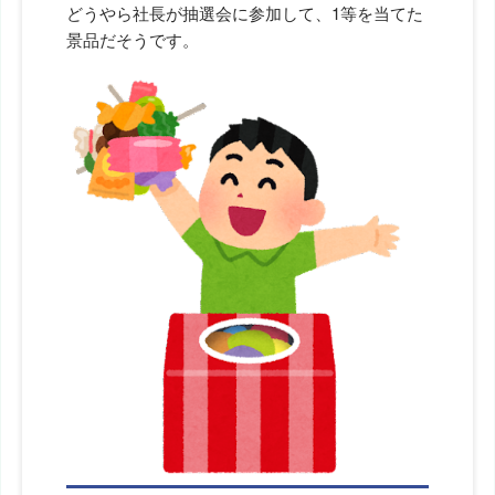
どうやら社長が抽選会に参加して、1等を当てた
景品だそうです。