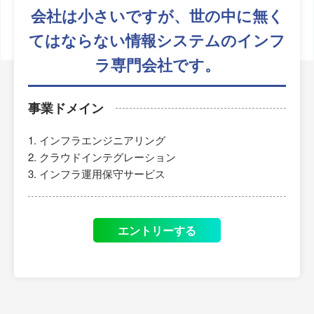
会社は小さいですが、
世の中に無く
てはならない
情報システムのインフ
ラ専門会社です。
事業ドメイン
インフラエンジニアリング
クラウドインテグレーション
インフラ運用保守サービス
エントリーする