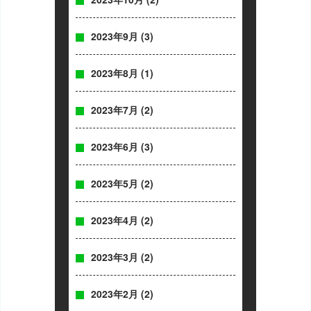
2023年9月
(3)
2023年8月
(1)
2023年7月
(2)
2023年6月
(3)
2023年5月
(2)
2023年4月
(2)
2023年3月
(2)
2023年2月
(2)