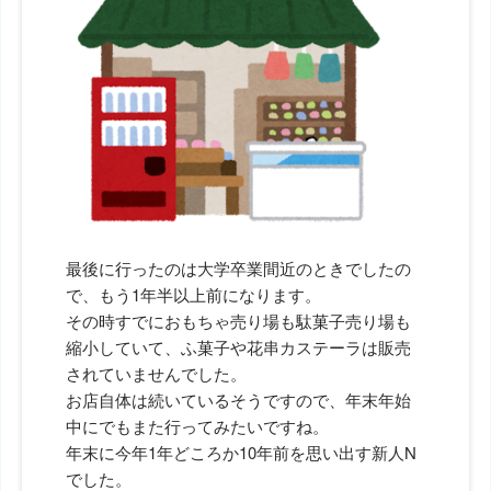
最後に行ったのは大学卒業間近のときでしたの
で、もう1年半以上前になります。
その時すでにおもちゃ売り場も駄菓子売り場も
縮小していて、ふ菓子や花串カステーラは販売
されていませんでした。
お店自体は続いているそうですので、年末年始
中にでもまた行ってみたいですね。
年末に今年1年どころか10年前を思い出す新人N
でした。