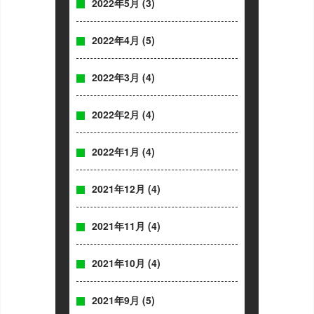
2022年5月
(3)
2022年4月
(5)
2022年3月
(4)
2022年2月
(4)
2022年1月
(4)
2021年12月
(4)
2021年11月
(4)
2021年10月
(4)
2021年9月
(5)