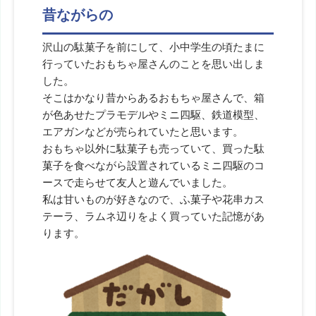
昔ながらの
沢山の駄菓子を前にして、小中学生の頃たまに
行っていたおもちゃ屋さんのことを思い出しま
した。
そこはかなり昔からあるおもちゃ屋さんで、箱
が色あせたプラモデルやミニ四駆、鉄道模型、
エアガンなどが売られていたと思います。
おもちゃ以外に駄菓子も売っていて、買った駄
菓子を食べながら設置されているミニ四駆のコ
ースで走らせて友人と遊んでいました。
私は甘いものが好きなので、ふ菓子や花串カス
テーラ、ラムネ辺りをよく買っていた記憶があ
ります。