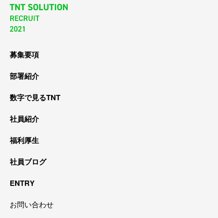
募集要項
部署紹介
数字で見るTNT
社員紹介
福利厚生
社員ブログ
ENTRY
お問い合わせ