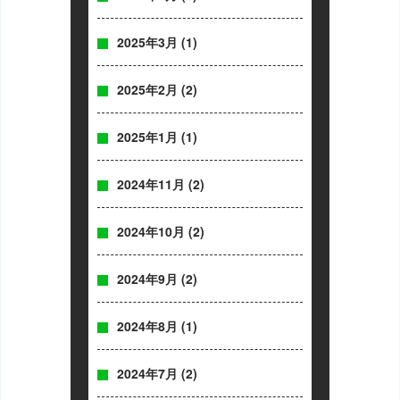
2025年3月
(1)
2025年2月
(2)
2025年1月
(1)
2024年11月
(2)
2024年10月
(2)
2024年9月
(2)
2024年8月
(1)
2024年7月
(2)