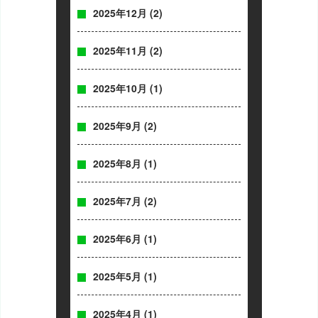
2025年12月
(2)
2025年11月
(2)
2025年10月
(1)
2025年9月
(2)
2025年8月
(1)
2025年7月
(2)
2025年6月
(1)
2025年5月
(1)
2025年4月
(1)