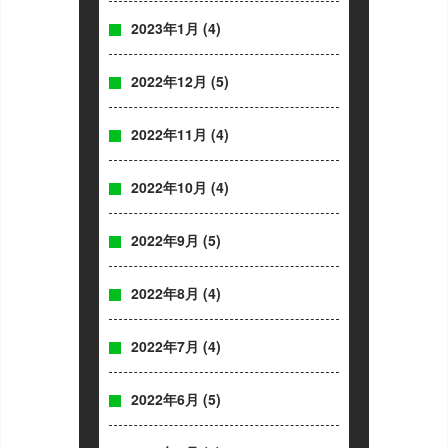
2023年1月
(4)
2022年12月
(5)
2022年11月
(4)
2022年10月
(4)
2022年9月
(5)
2022年8月
(4)
2022年7月
(4)
2022年6月
(5)