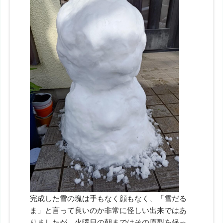
完成した雪の塊は手もなく顔もなく、「雪だる
ま」と言って良いのか非常に怪しい出来ではあ
りましたが、火曜日の朝まではその原型を保っ