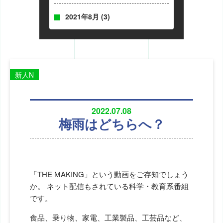
2021年8月
(3)
新人N
2022.07.08
梅雨はどちらへ？
「THE MAKING」という動画をご存知でしょう
か。 ネット配信もされている科学・教育系番組
です。
食品、乗り物、家電、工業製品、工芸品など、