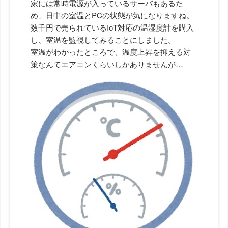
家には常時電源が入っているサーバもあるた
め、日中の室温とPCの状態が気になりますね。
数千円で売られているIoT対応の温湿度計を購入
し、室温を監視してみることにしました。
室温がわかったところで、温度上昇を抑える対
策なんてエアコンくらいしかありませんが…