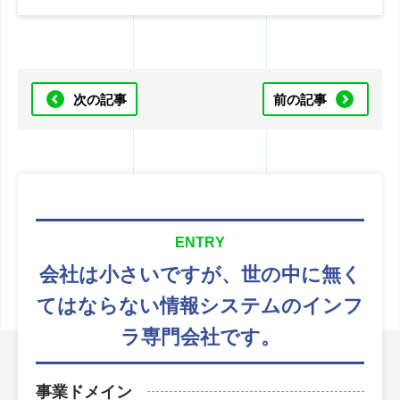
次の記事
前の記事
ENTRY
会社は小さいですが、
世の中に無く
てはならない
情報システムのインフ
ラ専門会社です。
事業ドメイン