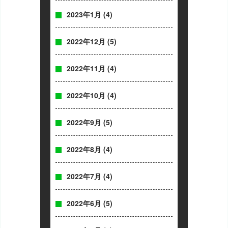
2023年1月
(4)
2022年12月
(5)
2022年11月
(4)
2022年10月
(4)
2022年9月
(5)
2022年8月
(4)
2022年7月
(4)
2022年6月
(5)