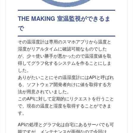
THE MAKING 室温監視ができるま
で
その温湿度計は専用のスマホアプリから温度と
湿度がリアルタイムに確認可能なものでした
が、少々使い勝手が悪かったので温湿度値を取
得してグラフ化するシステムを作ることにしま
した。
ありがたいことにその温湿度計にはAPIと呼ばれ
る、ソフトウェア開発者向けに値を取得する方
法が用意されていました。
このAPIに対して定期的にリクエストを行うこと
で、現在の温度と湿度を取得することができま
す。
APIの処理とグラフ化は自宅にあるサーバでも可
能ですが、メンテナンスが面倒なので今回は