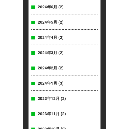
2024年6月
(2)
2024年5月
(2)
2024年4月
(2)
2024年3月
(2)
2024年2月
(2)
2024年1月
(3)
2023年12月
(2)
2023年11月
(2)
2023年10月
(2)