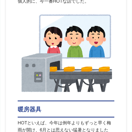
個人的に、今一番HOTな話でした。
暖房器具
HOTといえば、今年は例年よりもずっと早く梅
雨が開け、6月とは思えない猛暑となりました