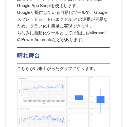
Google App Scriptを使用します。
Googleが提供している自動化ツールで、Google
スプレッドシート(≈エクセル)との連携が容易な
ため、グラフ化も簡単に実現できます。
ちなみに自動化ツールとしては他にもMicrosoft
のPower Automateなどがあります。
晴れ舞台
こちらが出来上がったグラフになります。