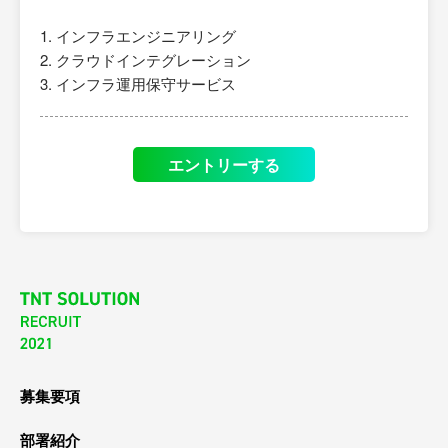
インフラエンジニアリング
クラウドインテグレーション
インフラ運用保守サービス
エントリーする
募集要項
部署紹介