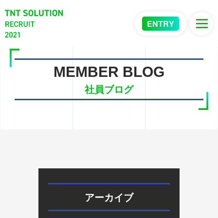
ENTRY
MEMBER BLOG
社員ブログ
アーカイブ