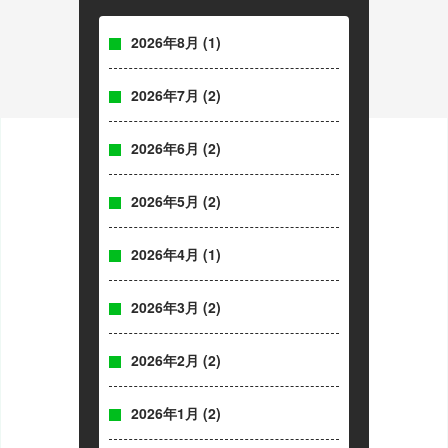
2026年8月
(1)
2026年7月
(2)
2026年6月
(2)
2026年5月
(2)
2026年4月
(1)
2026年3月
(2)
2026年2月
(2)
2026年1月
(2)