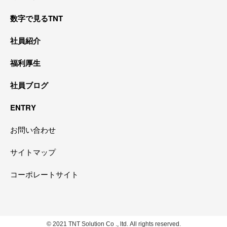
数字で見るTNT
社員紹介
福利厚生
社員ブログ
ENTRY
お問い合わせ
サイトマップ
コーポレートサイト
© 2021 TNT Solution Co ., ltd. All rights reserved.