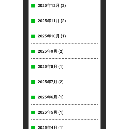
2025年12月
(2)
2025年11月
(2)
2025年10月
(1)
2025年9月
(2)
2025年8月
(1)
2025年7月
(2)
2025年6月
(1)
2025年5月
(1)
2025年4月
(1)