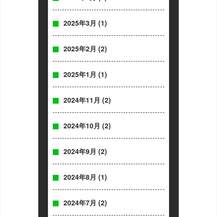
2025年3月
(1)
2025年2月
(2)
2025年1月
(1)
2024年11月
(2)
2024年10月
(2)
2024年9月
(2)
2024年8月
(1)
2024年7月
(2)