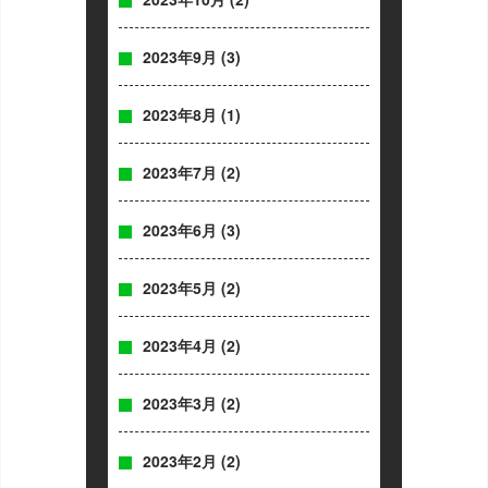
2023年9月
(3)
2023年8月
(1)
2023年7月
(2)
2023年6月
(3)
2023年5月
(2)
2023年4月
(2)
2023年3月
(2)
2023年2月
(2)