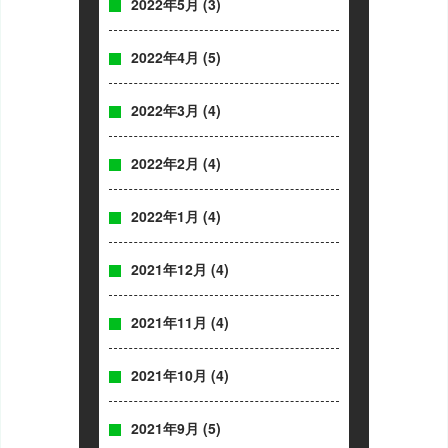
2022年5月
(3)
2022年4月
(5)
2022年3月
(4)
2022年2月
(4)
2022年1月
(4)
2021年12月
(4)
2021年11月
(4)
2021年10月
(4)
2021年9月
(5)