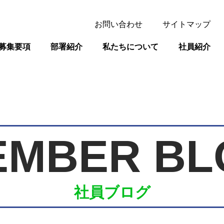
お問い合わせ
サイトマップ
募集要項
部署紹介
私たちについて
社員紹介
EMBER BL
社員ブログ