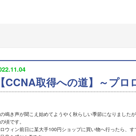
022.11.04
【CCNA取得への道】～プロ
の鳴き声が聞こえ始めてようやく秋らしい季節になりましたが
の頃です。
ロウィン前日に某大手100円ショップに買い物へ行ったら、