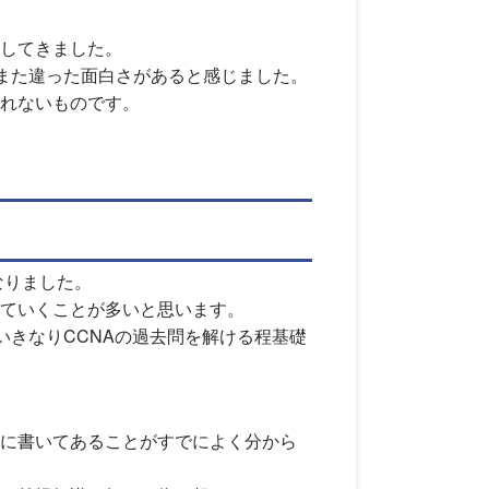
してきました。
また違った面白さがあると感じました。
れないものです。
なりました。
ていくことが多いと思います。
いきなりCCNAの過去問を解ける程基礎
に書いてあることがすでによく分から