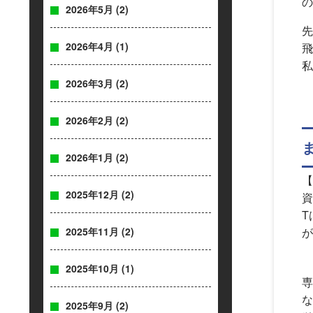
の
2026年5月
(2)
先
2026年4月
(1)
飛
私
2026年3月
(2)
2026年2月
(2)
2026年1月
(2)
【
2025年12月
(2)
資
T
2025年11月
(2)
が
2025年10月
(1)
専
な
2025年9月
(2)