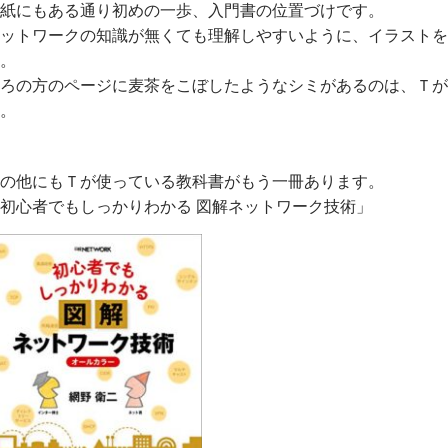
紙にもある通り初めの一歩、入門書の位置づけです。
ットワークの知識が無くても理解しやすいように、イラストを
。
ろの方のページに麦茶をこぼしたようなシミがあるのは、Ｔが
。
の他にもＴが使っている教科書がもう一冊あります。
初心者でもしっかりわかる 図解ネットワーク技術」