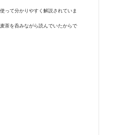
使って分かりやすく解説されていま
麦茶を呑みながら読んでいたからで