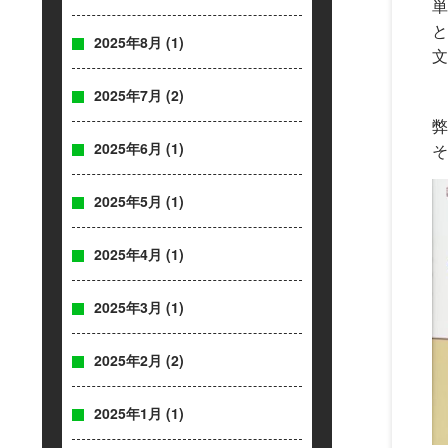
単
と
2025年8月
(1)
文
2025年7月
(2)
弊
2025年6月
(1)
そ
2025年5月
(1)
2025年4月
(1)
2025年3月
(1)
2025年2月
(2)
2025年1月
(1)