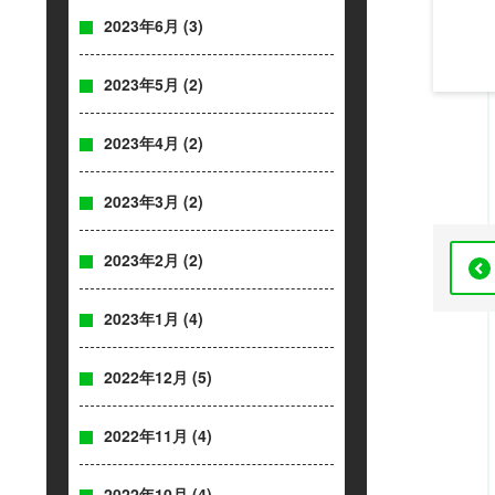
2023年6月
(3)
2023年5月
(2)
2023年4月
(2)
2023年3月
(2)
2023年2月
(2)
2023年1月
(4)
2022年12月
(5)
2022年11月
(4)
2022年10月
(4)