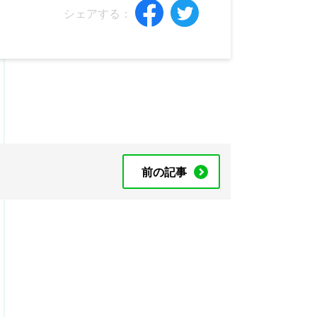
シェアする：
前の記事