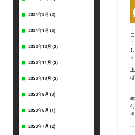
2024年2月
(2)
こ
2024年1月
(3)
こ
こ
2023年12月
(2)
し
イ
2023年11月
(2)
上
ば
2023年10月
(2)
2023年9月
(3)
年
何
2023年8月
(1)
名
2023年7月
(2)