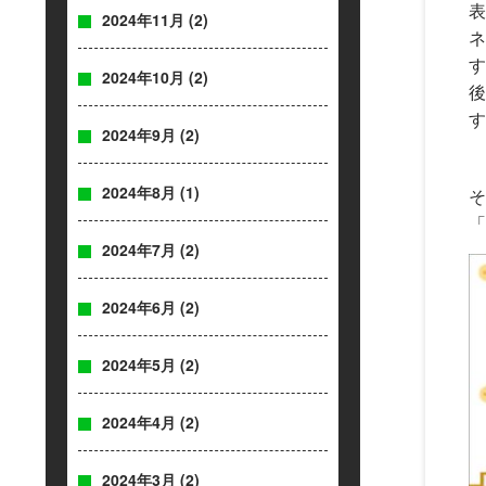
表
2024年11月
(2)
ネ
す
2024年10月
(2)
後
す
2024年9月
(2)
2024年8月
(1)
そ
「
2024年7月
(2)
2024年6月
(2)
2024年5月
(2)
2024年4月
(2)
2024年3月
(2)