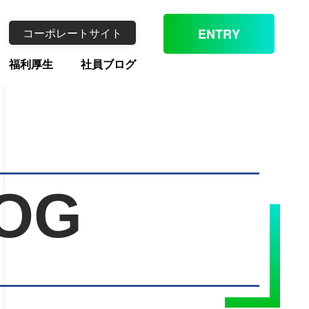
コーポレートサイト
ENTRY
福利厚生
社員ブログ
OG