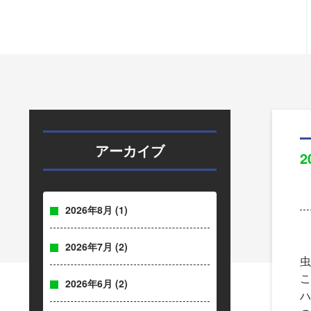
アーカイブ
2
2026年8月
(1)
2026年7月
(2)
虫
こ
2026年6月
(2)
ハ