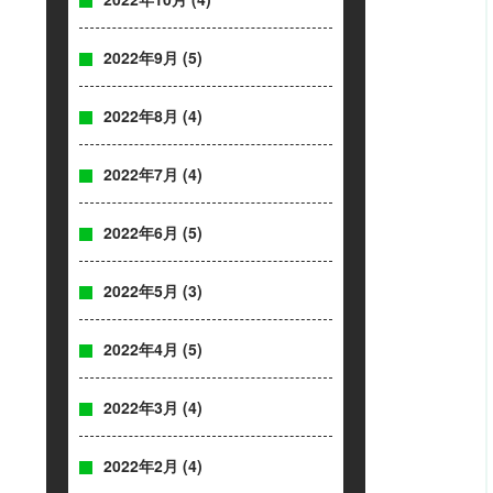
2022年9月
(5)
2022年8月
(4)
2022年7月
(4)
2022年6月
(5)
2022年5月
(3)
2022年4月
(5)
2022年3月
(4)
2022年2月
(4)