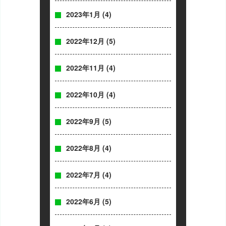
2023年1月
(4)
2022年12月
(5)
2022年11月
(4)
2022年10月
(4)
2022年9月
(5)
2022年8月
(4)
2022年7月
(4)
2022年6月
(5)