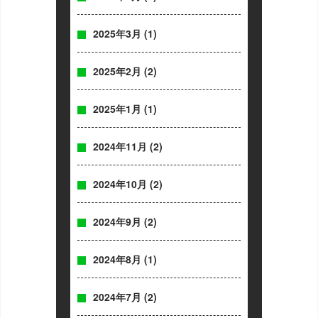
2025年3月
(1)
2025年2月
(2)
2025年1月
(1)
2024年11月
(2)
2024年10月
(2)
2024年9月
(2)
2024年8月
(1)
2024年7月
(2)