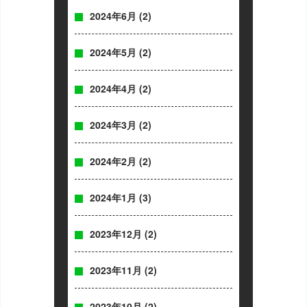
2024年6月
(2)
2024年5月
(2)
2024年4月
(2)
2024年3月
(2)
2024年2月
(2)
2024年1月
(3)
2023年12月
(2)
2023年11月
(2)
2023年10月
(2)