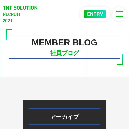
ENTRY
MEMBER BLOG
社員ブログ
アーカイブ