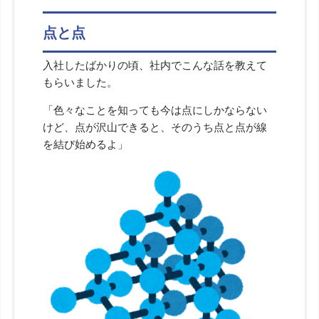
点と点
入社したばかりの頃、社内でこんな話を教えて
もらいました。
「色々なことを知っても今は点にしかならない
けど、点が沢山できると、そのうち点と点が線
を結び始めるよ」