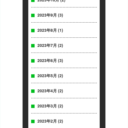
2023年9月
(3)
2023年8月
(1)
2023年7月
(2)
2023年6月
(3)
2023年5月
(2)
2023年4月
(2)
2023年3月
(2)
2023年2月
(2)