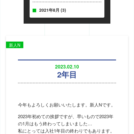
2021年8月
(3)
新人N
2023.02.10
2年目
今年もよろしくお願いいたします。新人Nです。
2023年初めての挨拶ですが、早いもので2023年
の1月はもう終わってしまいました…
私にとっては入社1年目の終わりでもあります。