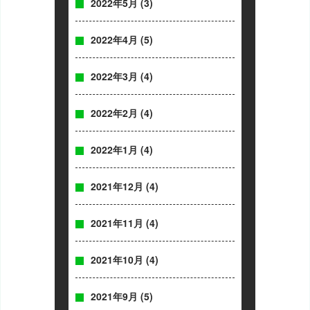
2022年5月
(3)
2022年4月
(5)
2022年3月
(4)
2022年2月
(4)
2022年1月
(4)
2021年12月
(4)
2021年11月
(4)
2021年10月
(4)
2021年9月
(5)