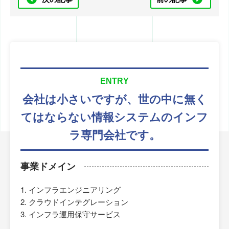
ENTRY
会社は小さいですが、
世の中に無く
てはならない
情報システムのインフ
ラ専門会社です。
事業ドメイン
インフラエンジニアリング
クラウドインテグレーション
インフラ運用保守サービス