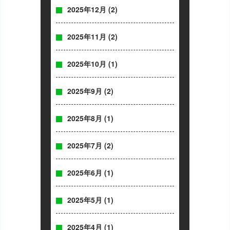
2025年12月
(2)
2025年11月
(2)
2025年10月
(1)
2025年9月
(2)
2025年8月
(1)
2025年7月
(2)
2025年6月
(1)
2025年5月
(1)
2025年4月
(1)