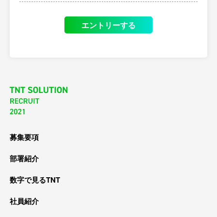
エントリーする
募集要項
部署紹介
数字で見るTNT
社員紹介