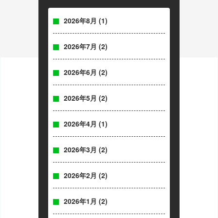
2026年8月
(1)
2026年7月
(2)
2026年6月
(2)
2026年5月
(2)
2026年4月
(1)
2026年3月
(2)
2026年2月
(2)
2026年1月
(2)