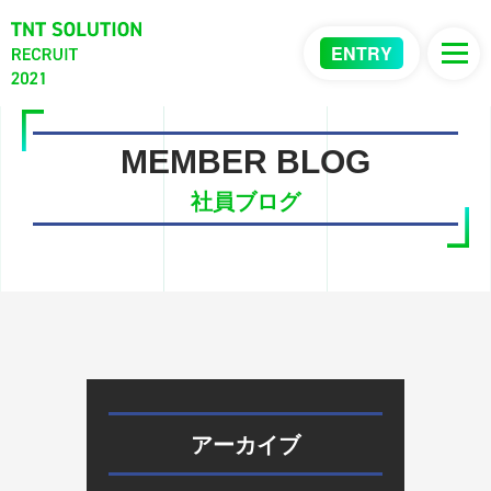
ENTRY
MEMBER BLOG
社員ブログ
アーカイブ