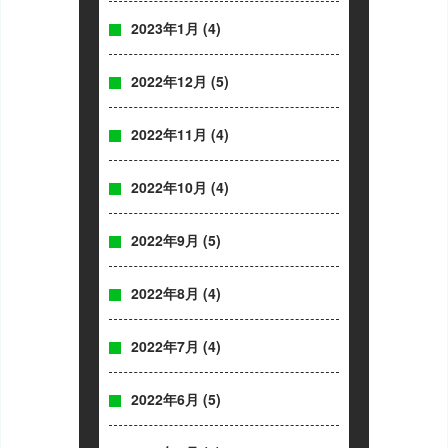
2023年1月
(4)
2022年12月
(5)
2022年11月
(4)
2022年10月
(4)
2022年9月
(5)
2022年8月
(4)
2022年7月
(4)
2022年6月
(5)