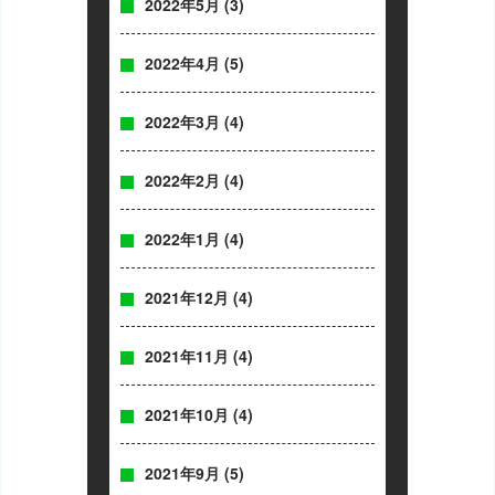
2022年5月
(3)
2022年4月
(5)
2022年3月
(4)
2022年2月
(4)
2022年1月
(4)
2021年12月
(4)
2021年11月
(4)
2021年10月
(4)
2021年9月
(5)