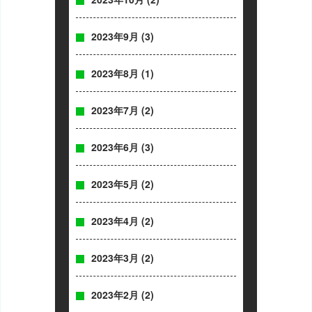
2023年9月
(3)
2023年8月
(1)
2023年7月
(2)
2023年6月
(3)
2023年5月
(2)
2023年4月
(2)
2023年3月
(2)
2023年2月
(2)