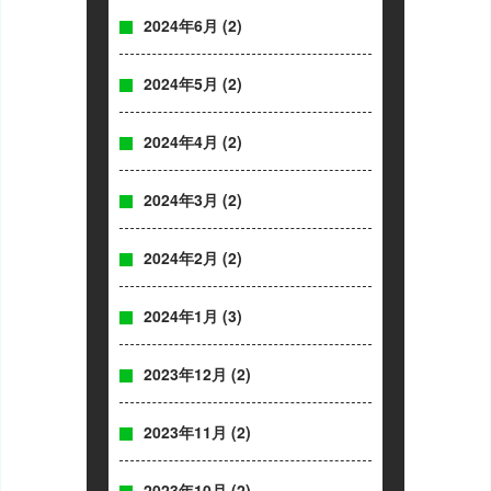
2024年6月
(2)
2024年5月
(2)
2024年4月
(2)
2024年3月
(2)
2024年2月
(2)
2024年1月
(3)
2023年12月
(2)
2023年11月
(2)
2023年10月
(2)