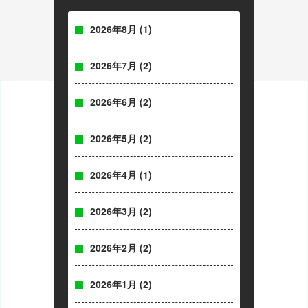
2026年8月
(1)
2026年7月
(2)
2026年6月
(2)
2026年5月
(2)
2026年4月
(1)
2026年3月
(2)
2026年2月
(2)
2026年1月
(2)