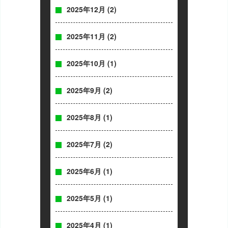
2025年12月
(2)
2025年11月
(2)
2025年10月
(1)
2025年9月
(2)
2025年8月
(1)
2025年7月
(2)
2025年6月
(1)
2025年5月
(1)
2025年4月
(1)