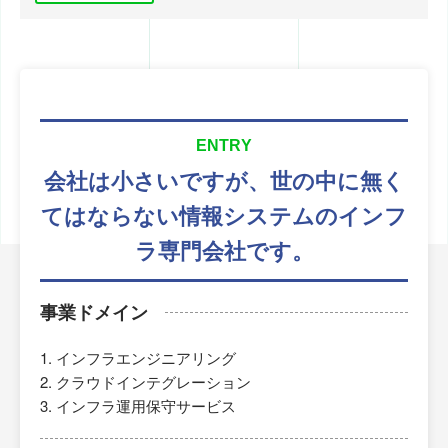
ENTRY
会社は小さいですが、
世の中に無く
てはならない
情報システムのインフ
ラ専門会社です。
事業ドメイン
インフラエンジニアリング
クラウドインテグレーション
インフラ運用保守サービス