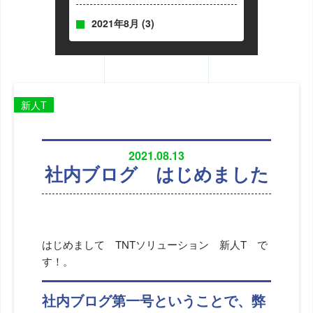
2021年8月
(3)
新人T
2021.08.13
社内ブログ はじめました
はじめまして TNTソリューション 新人T で
す！。
社内ブログ第一号ということで、弊