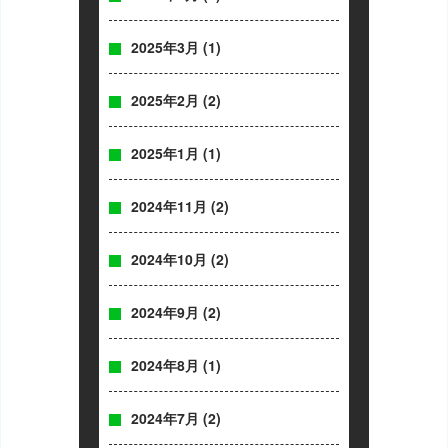
2025年3月
(1)
2025年2月
(2)
2025年1月
(1)
2024年11月
(2)
2024年10月
(2)
2024年9月
(2)
2024年8月
(1)
2024年7月
(2)