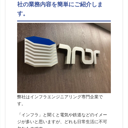
社の業務内容を簡単にご紹介しま
す。
弊社はインフラエンジニアリング専門企業で
す。
「インフラ」と聞くと電気や鉄道などのイメー
ジが多いと思いますが、どれも日常生活に不可