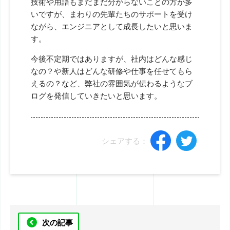
技術や用語もまだまだ分からないことの方が多
いですが、まわりの先輩たちのサポートを受け
ながら、エンジニアとして成長したいと思いま
す。
今後不定期ではありますが、社内はどんな感じ
なの？や新人はどんな研修や仕事を任せてもら
えるの？など、弊社の雰囲気が伝わるようなブ
ログを発信していきたいと思います。
シェアする：
次の記事