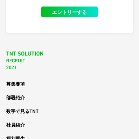
エントリーする
募集要項
部署紹介
数字で見るTNT
社員紹介
福利厚生