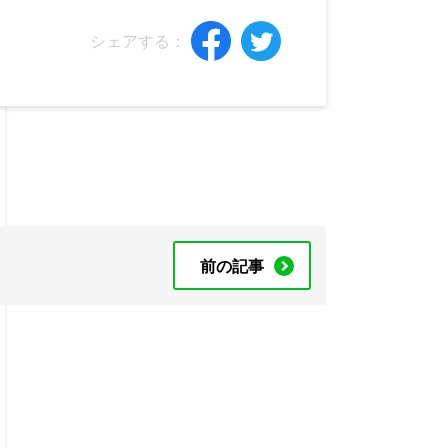
シェアする：
前の記事