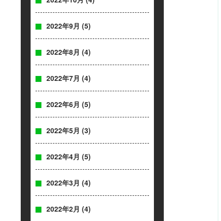
2022年9月
(5)
2022年8月
(4)
2022年7月
(4)
2022年6月
(5)
2022年5月
(3)
2022年4月
(5)
2022年3月
(4)
2022年2月
(4)