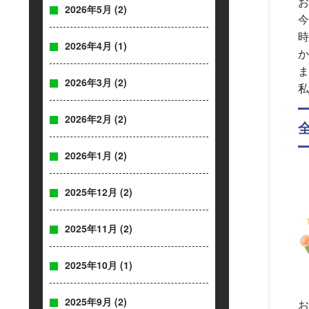
お
2026年5月
(2)
今
時
2026年4月
(1)
か
ま
2026年3月
(2)
私
2026年2月
(2)
2026年1月
(2)
2025年12月
(2)
2025年11月
(2)
2025年10月
(1)
2025年9月
(2)
お