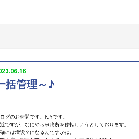
023.06.16
一括管理～♪
ログのお時間です。K.Yです。
近ですが、なにやら事務所を移転しようとしております。
確には増設？になるんですかね。