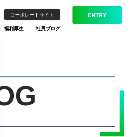
コーポレートサイト
ENTRY
福利厚生
社員ブログ
OG