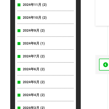
2024年11月
(2)
2024年10月
(2)
2024年9月
(2)
2024年8月
(1)
2024年7月
(2)
2024年6月
(2)
2024年5月
(2)
2024年4月
(2)
2024年3月
(2)