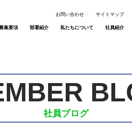
お問い合わせ
サイトマップ
募集要項
部署紹介
私たちについて
社員紹介
EMBER BL
社員ブログ