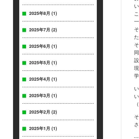
い
こ
2025年8月
(1)
一
そ
2025年7月
(2)
た
そ
2025年6月
(1)
同
設
2025年5月
(1)
現
学
2025年4月
(1)
い
2025年3月
(1)
い
（
2025年2月
(2)
そ
さ
2025年1月
(1)