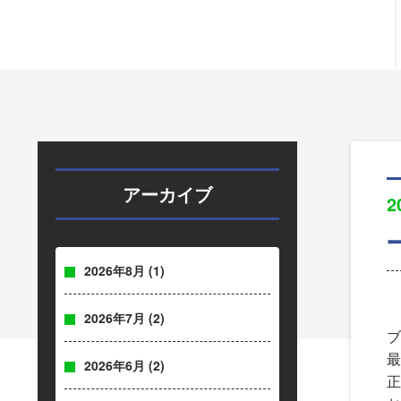
アーカイブ
2
2026年8月
(1)
2026年7月
(2)
ブ
最
2026年6月
(2)
正