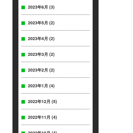
2023年6月
(3)
2023年5月
(2)
2023年4月
(2)
2023年3月
(2)
2023年2月
(2)
2023年1月
(4)
2022年12月
(5)
2022年11月
(4)
2022年10月
(4)