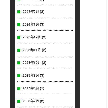
2024年2月
(2)
2024年1月
(3)
2023年12月
(2)
2023年11月
(2)
2023年10月
(2)
2023年9月
(3)
2023年8月
(1)
2023年7月
(2)