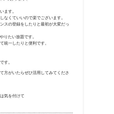
います。
しなくていいので楽でございます。
ンスの登録をしたりと最初が大変だっ
りやりたい放題です。
て統一したりと便利です。
です。
て方がいたらぜひ活用してみてくださ
は気を付けて