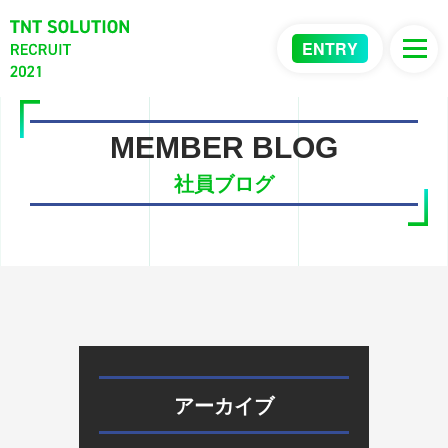
ENTRY
MEMBER BLOG
社員ブログ
アーカイブ