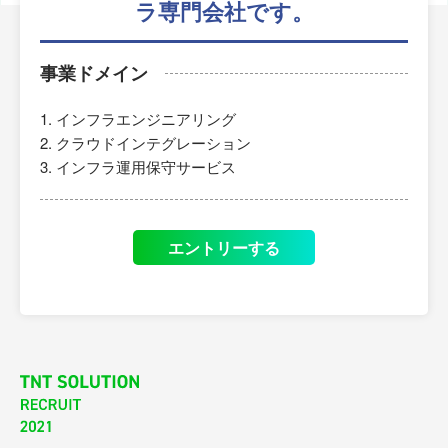
ラ専門会社です。
事業ドメイン
インフラエンジニアリング
クラウドインテグレーション
インフラ運用保守サービス
エントリーする