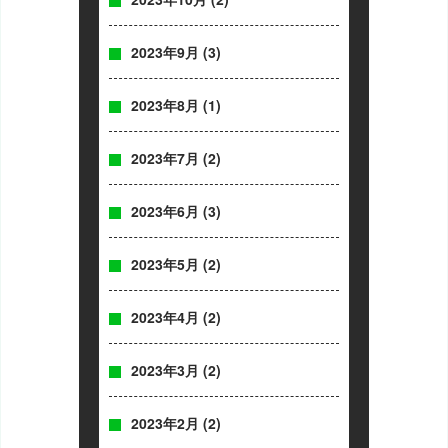
2023年9月
(3)
2023年8月
(1)
2023年7月
(2)
2023年6月
(3)
2023年5月
(2)
2023年4月
(2)
2023年3月
(2)
2023年2月
(2)