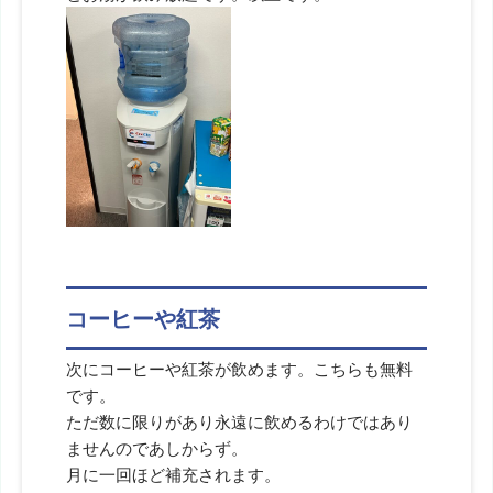
コーヒーや紅茶
次にコーヒーや紅茶が飲めます。こちらも無料
です。
ただ数に限りがあり永遠に飲めるわけではあり
ませんのであしからず。
月に一回ほど補充されます。