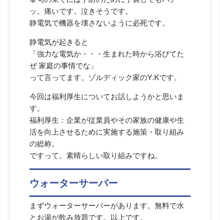
ッ。痛いです。泣きそうです。
静電気で機器を壊さないように必死です。
静電気が起きると
「強力な電気か・・・生まれた時から浴びてた
ぜ 家庭の事情でな」
って言ってます。ゾルディック家のY.Kです。
今回は福利厚生についてお話しようかと思いま
す。
福利厚生：企業が従業員やその家族の健康や生
活を向上させるために実施する施策・取り組み
の総称。
ですって。素晴らしい取り組みですね。
ウォーターサーバー
まずウォーターサーバーがあります。無料で水
とお湯が飲み放題です。以上です。