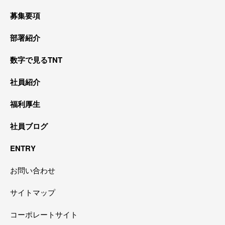
募集要項
部署紹介
数字で見るTNT
社員紹介
福利厚生
社員ブログ
ENTRY
お問い合わせ
サイトマップ
コーポレートサイト