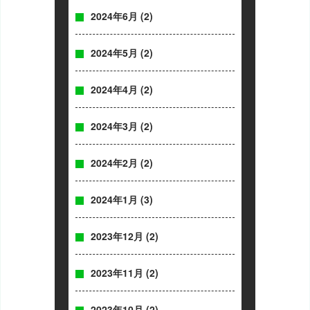
2024年6月
(2)
2024年5月
(2)
2024年4月
(2)
2024年3月
(2)
2024年2月
(2)
2024年1月
(3)
2023年12月
(2)
2023年11月
(2)
2023年10月
(2)