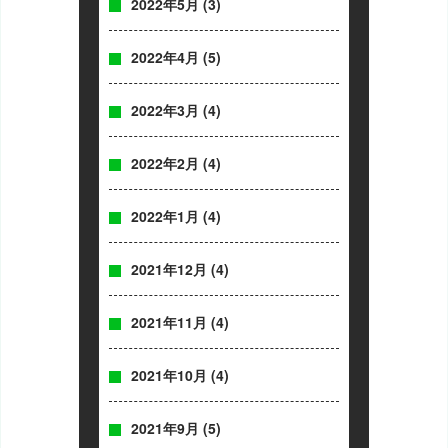
2022年5月
(3)
2022年4月
(5)
2022年3月
(4)
2022年2月
(4)
2022年1月
(4)
2021年12月
(4)
2021年11月
(4)
2021年10月
(4)
2021年9月
(5)