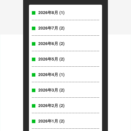
2026年8月
(1)
2026年7月
(2)
2026年6月
(2)
2026年5月
(2)
2026年4月
(1)
2026年3月
(2)
2026年2月
(2)
2026年1月
(2)