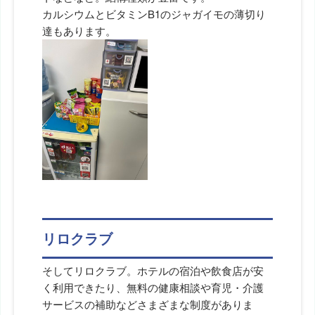
カルシウムとビタミンB1のジャガイモの薄切り
達もあります。
リロクラブ
そしてリロクラブ。ホテルの宿泊や飲食店が安
く利用できたり、無料の健康相談や育児・介護
サービスの補助などさまざまな制度がありま