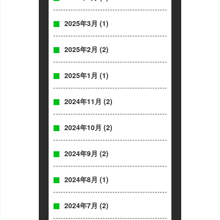
2025年3月
(1)
2025年2月
(2)
2025年1月
(1)
2024年11月
(2)
2024年10月
(2)
2024年9月
(2)
2024年8月
(1)
2024年7月
(2)