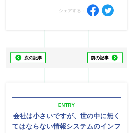
シェアする：
次の記事
前の記事
ENTRY
会社は小さいですが、
世の中に無く
てはならない
情報システムのインフ