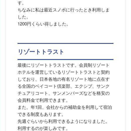
す。
ちなみに私は最近スノボに行ったとき利用しま
した。
1200円くらい得しました。
リゾートトラスト
最後にリゾートトラストです。会員制リゾート
ホテルを運営しているリゾートトラストと契約
しており、日本各地の有名リゾート地に点在す
る全国のベイコート倶楽部、エクシブ、サンク
チュアリコート、サンメンバーズなどを格安の
会員料金で利用できます。
また、年1回、会社からの補助金を利用して宿泊
できる制度もあります。
先週ぐらいから利用できるようになりました。
利用するのが楽しみです。