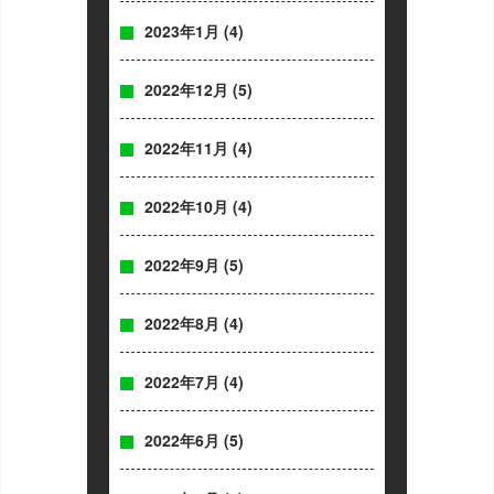
2023年1月
(4)
2022年12月
(5)
2022年11月
(4)
2022年10月
(4)
2022年9月
(5)
2022年8月
(4)
2022年7月
(4)
2022年6月
(5)