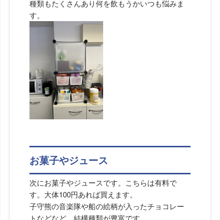
種類もたくさんあり何を飲もうかいつも悩みま
す。
お菓子やジュース
次にお菓子やジュースです。こちらは有料で
す。大体100円あれば買えます。
子守熊の音楽隊や船の絵柄が入ったチョコレー
トなどなど。結構種類が豊富です。