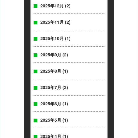
2025年12月
(2)
2025年11月
(2)
2025年10月
(1)
2025年9月
(2)
2025年8月
(1)
2025年7月
(2)
2025年6月
(1)
2025年5月
(1)
2025年4月
(1)