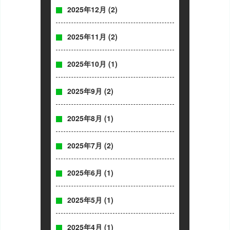
2025年12月
(2)
2025年11月
(2)
2025年10月
(1)
2025年9月
(2)
2025年8月
(1)
2025年7月
(2)
2025年6月
(1)
2025年5月
(1)
2025年4月
(1)