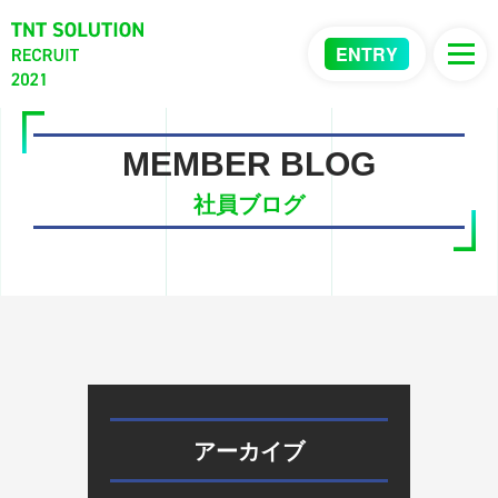
ENTRY
MEMBER BLOG
社員ブログ
アーカイブ