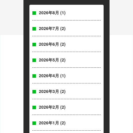
2026年8月
(1)
2026年7月
(2)
2026年6月
(2)
2026年5月
(2)
2026年4月
(1)
2026年3月
(2)
2026年2月
(2)
2026年1月
(2)