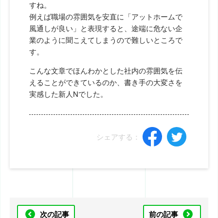
すね。
例えば職場の雰囲気を安直に「アットホームで
風通しが良い」と表現すると、途端に危ない企
業のように聞こえてしまうので難しいところで
す。
こんな文章でほんわかとした社内の雰囲気を伝
えることができているのか、書き手の大変さを
実感した新人Nでした。
シェアする：
次の記事
前の記事