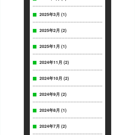
2025年3月
(1)
2025年2月
(2)
2025年1月
(1)
2024年11月
(2)
2024年10月
(2)
2024年9月
(2)
2024年8月
(1)
2024年7月
(2)