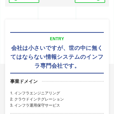
ENTRY
会社は小さいですが、
世の中に無く
てはならない
情報システムのインフ
ラ専門会社です。
事業ドメイン
インフラエンジニアリング
クラウドインテグレーション
インフラ運用保守サービス