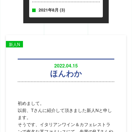
2021年8月
(3)
新人N
2022.04.15
ほんわか
初めまして。
以前、Tさんに紹介して頂きました新人Nと申し
ます。
そうです、イタリアンワイン＆カフェレストラ
ンで有名な某ファミレスにて、先輩のR.Tさんや