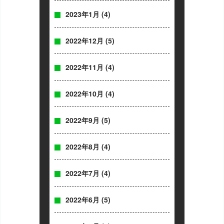
2023年1月
(4)
2022年12月
(5)
2022年11月
(4)
2022年10月
(4)
2022年9月
(5)
2022年8月
(4)
2022年7月
(4)
2022年6月
(5)