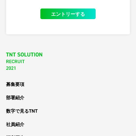
エントリーする
募集要項
部署紹介
数字で見るTNT
社員紹介