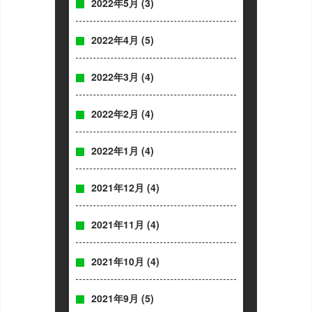
2022年5月
(3)
2022年4月
(5)
2022年3月
(4)
2022年2月
(4)
2022年1月
(4)
2021年12月
(4)
2021年11月
(4)
2021年10月
(4)
2021年9月
(5)