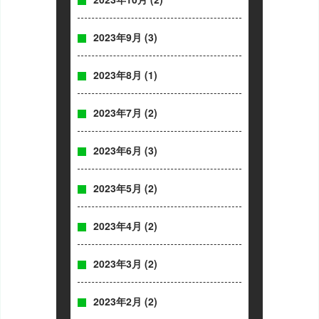
2023年9月
(3)
2023年8月
(1)
2023年7月
(2)
2023年6月
(3)
2023年5月
(2)
2023年4月
(2)
2023年3月
(2)
2023年2月
(2)