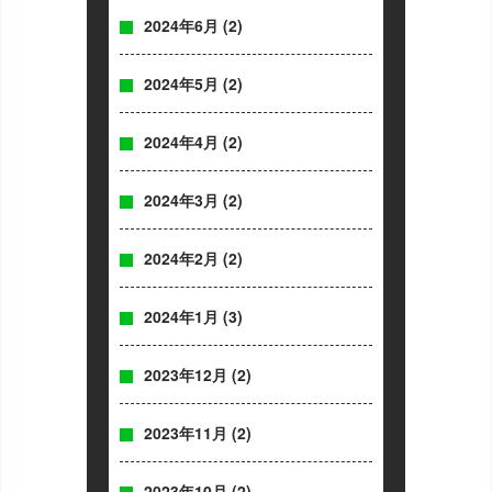
2024年6月
(2)
2024年5月
(2)
2024年4月
(2)
2024年3月
(2)
2024年2月
(2)
2024年1月
(3)
2023年12月
(2)
2023年11月
(2)
2023年10月
(2)