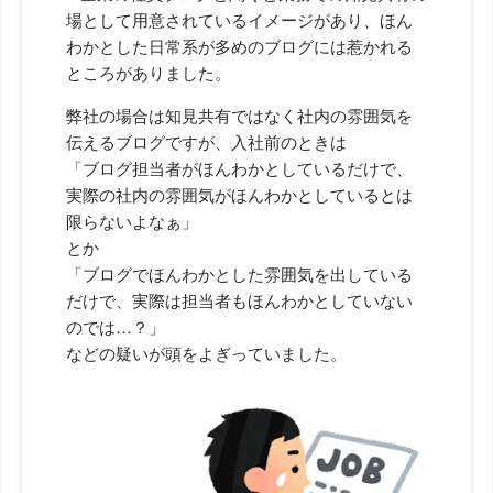
場として用意されているイメージがあり、ほん
わかとした日常系が多めのブログには惹かれる
ところがありました。
弊社の場合は知見共有ではなく社内の雰囲気を
伝えるブログですが、入社前のときは
「ブログ担当者がほんわかとしているだけで、
実際の社内の雰囲気がほんわかとしているとは
限らないよなぁ」
とか
「ブログでほんわかとした雰囲気を出している
だけで、実際は担当者もほんわかとしていない
のでは…？」
などの疑いが頭をよぎっていました。