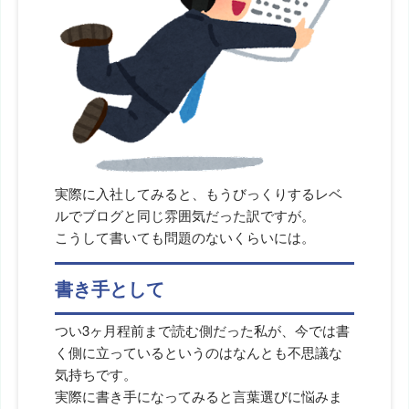
実際に入社してみると、もうびっくりするレベ
ルでブログと同じ雰囲気だった訳ですが。
こうして書いても問題のないくらいには。
書き手として
つい3ヶ月程前まで読む側だった私が、今では書
く側に立っているというのはなんとも不思議な
気持ちです。
実際に書き手になってみると言葉選びに悩みま