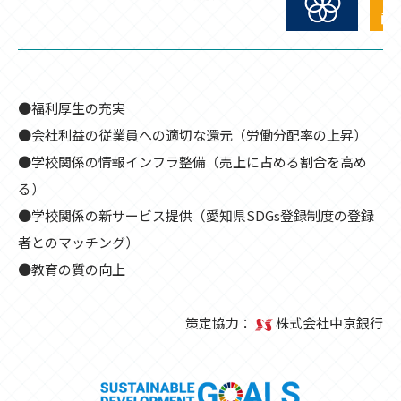
●福利厚生の充実
●会社利益の従業員への適切な還元（労働分配率の上昇）
●学校関係の情報インフラ整備（売上に占める割合を高め
る）
●学校関係の新サービス提供（愛知県SDGs登録制度の登録
者とのマッチング）
●教育の質の向上
策定協力：
株式会社中京銀行