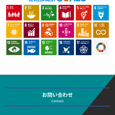
お問い合わせ
Contact