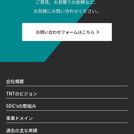
ご意見、お見積りの依頼など、
お気軽にお問い合わせください。
お問い合わせフォームはこちら
会社概要
TNTのビジョン
SDG'sの取組み
事業ドメイン
過去の主な実績