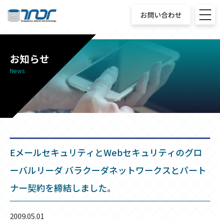
お問い合わせ
お知らせ
News
EメールセキュリティとWebセキュリティのグロ
ーバルリーダ バラクーダネットワークスとパート
ナー契約を締結しました。
2009.05.01