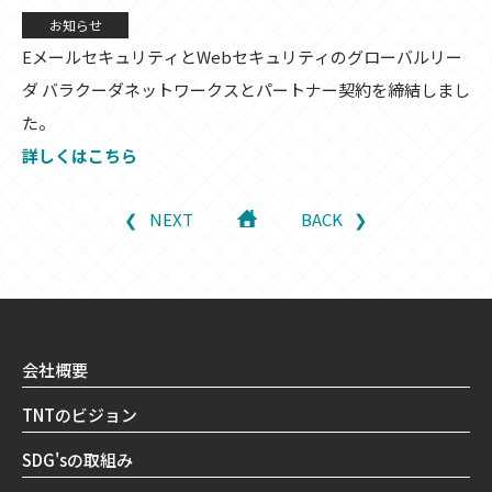
お知らせ
EメールセキュリティとWebセキュリティのグローバルリー
ダ バラクーダネットワークスとパートナー契約を締結しまし
た。
詳しくはこちら
NEXT
BACK
会社概要
TNTのビジョン
SDG'sの取組み