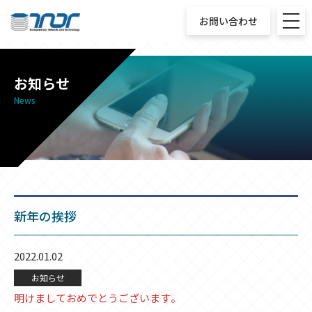
お問い合わせ
お知らせ
News
新年の挨拶
2022.01.02
お知らせ
明けましておめでとうございます。