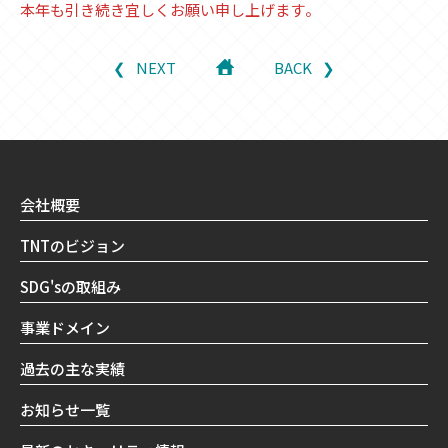
本年も引き続き宜しくお願い申し上げます。
NEXT
BACK
会社概要
TNTのビジョン
SDG'sの取組み
事業ドメイン
過去の主な実績
お知らせ一覧