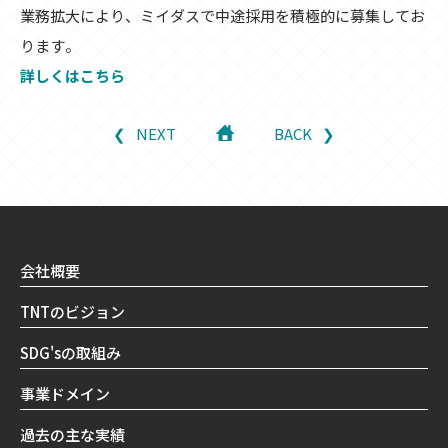
業務拡大により、ミイダスで中途採用を積極的に募集してお
ります。
詳しくはこちら
NEXT
BACK
会社概要
TNTのビジョン
SDG'sの取組み
事業ドメイン
過去の主な実績