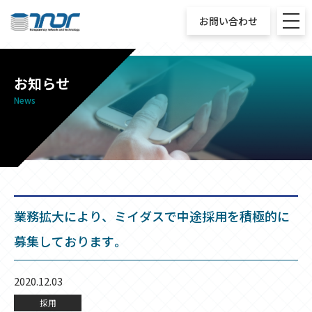
お問い合わせ
お知らせ
News
業務拡大により、ミイダスで中途採用を積極的に
募集しております。
2020.12.03
採用