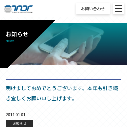
お問い合わせ
お知らせ
News
明けましておめでとうございます。本年も引き続
き宜しくお願い申し上げます。
2011.01.01
お知らせ