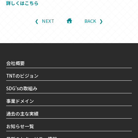
詳しくはこちら
NEXT
BACK
会社概要
TNTのビジョン
SDG'sの取組み
事業ドメイン
過去の主な実績
お知らせ一覧