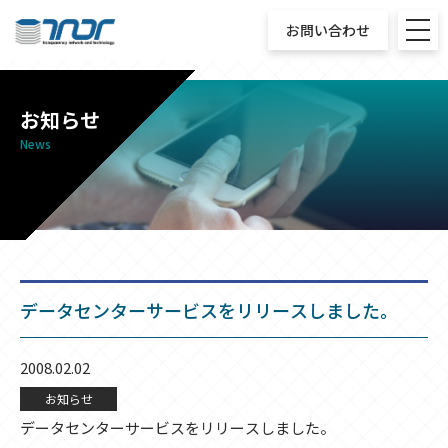
お問い合わせ
お知らせ
News
データセンターサービスをリリースしました。
2008.02.02
お知らせ
データセンターサービスをリリースしました。