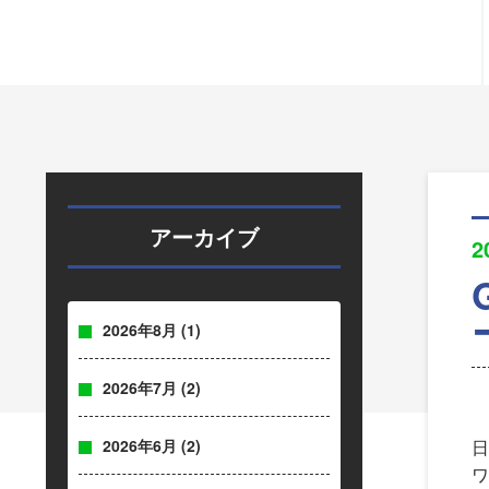
アーカイブ
2
2026年8月
(1)
2026年7月
(2)
2026年6月
(2)
日
ワ