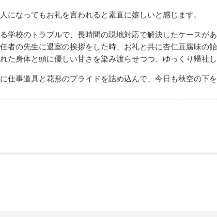
人になってもお礼を言われると素直に嬉しいと感じます。
る学校のトラブルで、長時間の現地対応で解決したケースがあ
任者の先生に退室の挨拶をした時、お礼と共に杏仁豆腐味の飴
れた身体と頭に優しい甘さを染み渡らせつつ、ゆっくり帰社し
に仕事道具と花形のプライドを詰め込んで、今日も秋空の下を