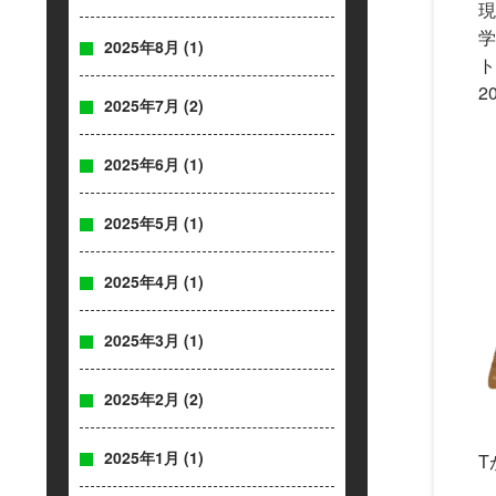
現
学
2025年8月
(1)
ト
2
2025年7月
(2)
2025年6月
(1)
2025年5月
(1)
2025年4月
(1)
2025年3月
(1)
2025年2月
(2)
2025年1月
(1)
T