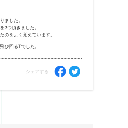
りました。
を2つ頂きました。
たのをよく覚えています。
飛び回るTでした。
シェアする：