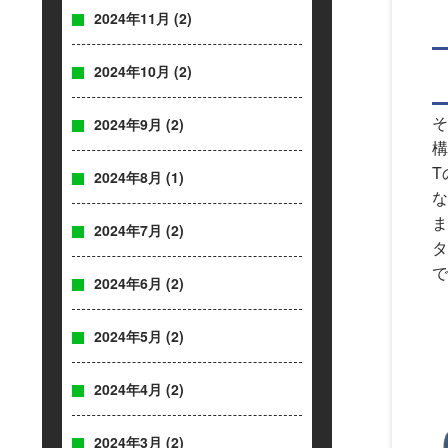
2024年11月
(2)
2024年10月
(2)
そ
2024年9月
(2)
構
T
2024年8月
(1)
な
ま
2024年7月
(2)
タ
で
2024年6月
(2)
2024年5月
(2)
2024年4月
(2)
2024年3月
(2)