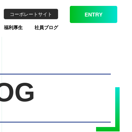
コーポレートサイト
ENTRY
福利厚生
社員ブログ
OG