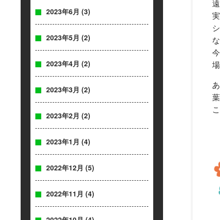
遠
2023年6月
(3)
実
シ
2023年5月
(2)
な
今
2023年4月
(2)
場
あ
2023年3月
(2)
葉
こ
2023年2月
(2)
2023年1月
(4)
2022年12月
(5)
2022年11月
(4)
2022年10月
(4)