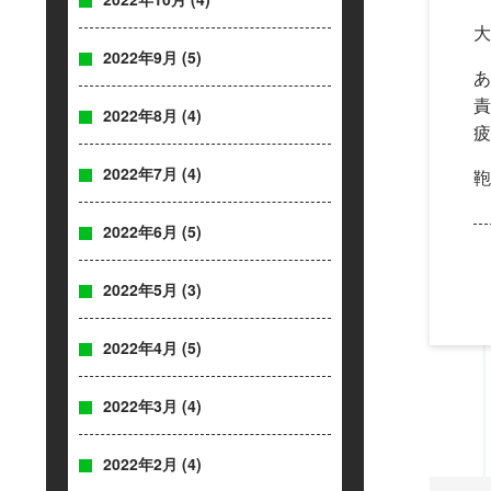
大
2022年9月
(5)
あ
責
2022年8月
(4)
疲
2022年7月
(4)
鞄
2022年6月
(5)
2022年5月
(3)
2022年4月
(5)
2022年3月
(4)
2022年2月
(4)