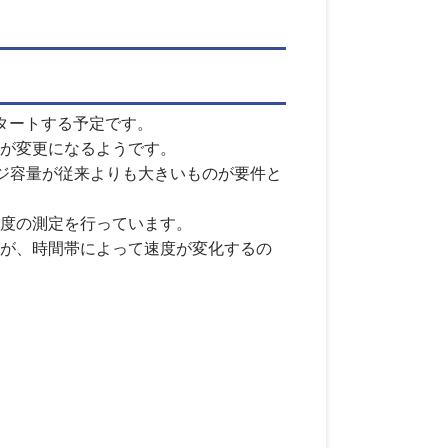
スタートする予定です。
が変更になるようです。
ジ容量が従来よりも大きいものが要件と
度の測定を行っています。
が、時間帯によって速度が変化するの