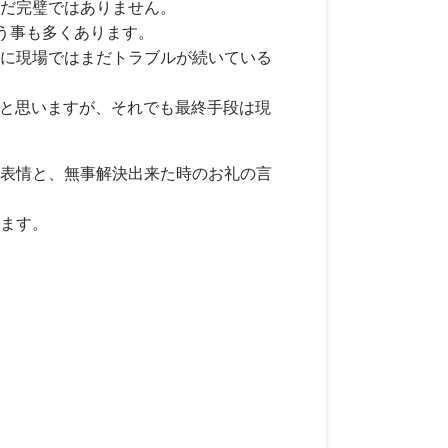
だ完璧ではありません。
う事も多くあります。
に現場ではまだトラブルが続いている
くと思いますが、それでも最終手段は現
表情と、無事解決出来た時のお礼の言
ます。