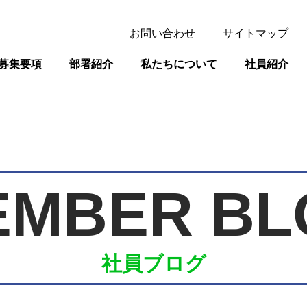
お問い合わせ
サイトマップ
募集要項
部署紹介
私たちについて
社員紹介
EMBER BL
社員ブログ