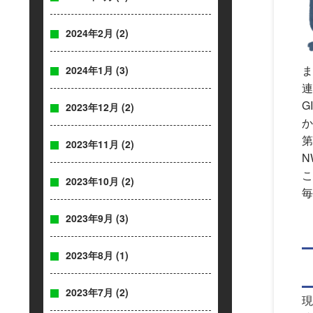
2024年2月
(2)
ま
2024年1月
(3)
連
G
2023年12月
(2)
か
第
2023年11月
(2)
N
こ
2023年10月
(2)
毎
2023年9月
(3)
2023年8月
(1)
2023年7月
(2)
現