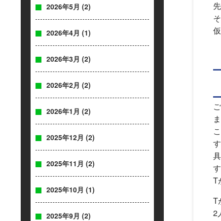
先
2026年5月
(2)
そ
仮
2026年4月
(1)
2026年3月
(2)
2026年2月
(2)
ご
2026年1月
(2)
ま
こ
2025年12月
(2)
す
具
2025年11月
(2)
す
T
2025年10月
(1)
T
2
2025年9月
(2)