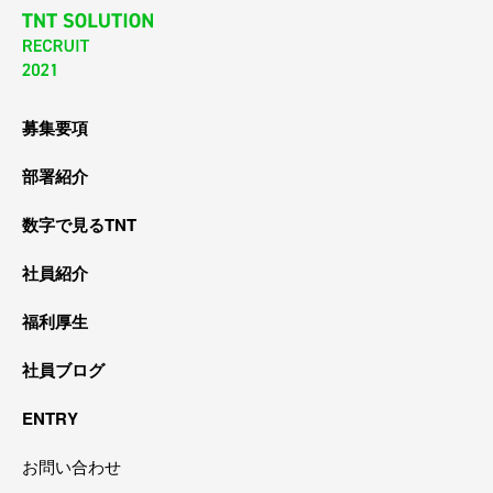
募集要項
部署紹介
数字で見るTNT
社員紹介
福利厚生
社員ブログ
ENTRY
お問い合わせ