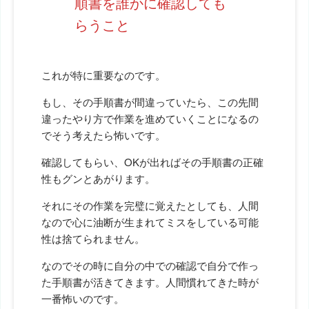
順書を誰かに確認しても
らうこと
これが特に重要なのです。
もし、その手順書が間違っていたら、この先間
違ったやり方で作業を進めていくことになるの
でそう考えたら怖いです。
確認してもらい、OKが出ればその手順書の正確
性もグンとあがります。
それにその作業を完璧に覚えたとしても、人間
なので心に油断が生まれてミスをしている可能
性は捨てられません。
なのでその時に自分の中での確認で自分で作っ
た手順書が活きてきます。人間慣れてきた時が
一番怖いのです。