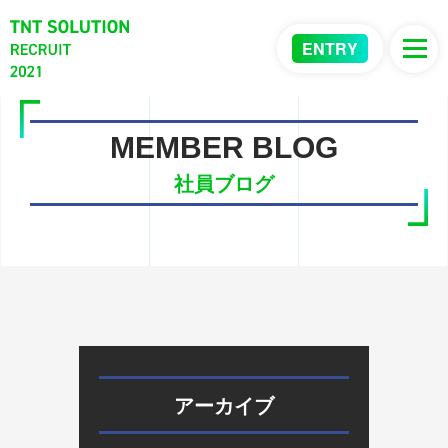
ENTRY
MEMBER BLOG
社員ブログ
アーカイブ