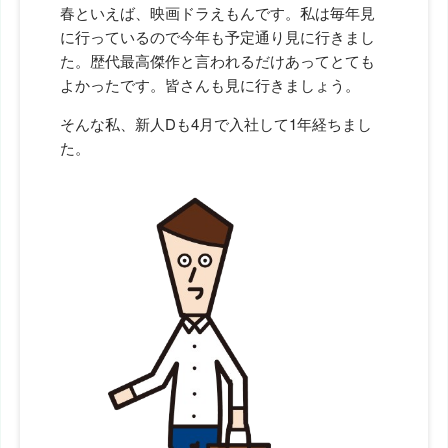
春といえば、映画ドラえもんです。私は毎年見
に行っているので今年も予定通り見に行きまし
た。歴代最高傑作と言われるだけあってとても
よかったです。皆さんも見に行きましょう。
そんな私、新人Dも4月で入社して1年経ちまし
た。