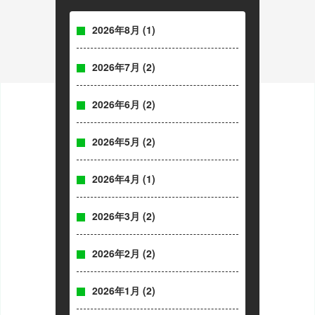
2026年8月
(1)
2026年7月
(2)
2026年6月
(2)
2026年5月
(2)
2026年4月
(1)
2026年3月
(2)
2026年2月
(2)
2026年1月
(2)