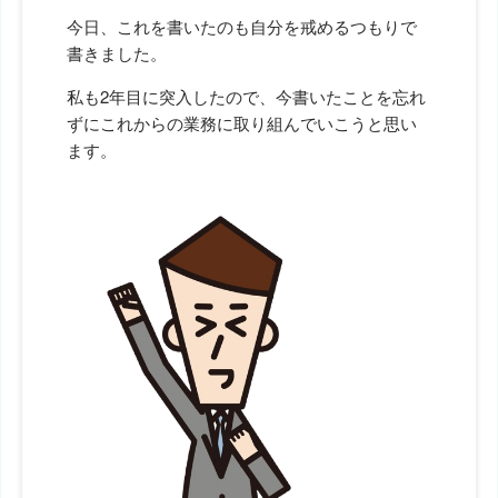
今日、これを書いたのも自分を戒めるつもりで
書きました。
私も2年目に突入したので、今書いたことを忘れ
ずにこれからの業務に取り組んでいこうと思い
ます。