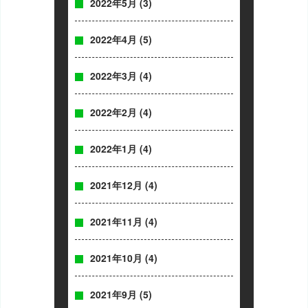
2022年5月
(3)
2022年4月
(5)
2022年3月
(4)
2022年2月
(4)
2022年1月
(4)
2021年12月
(4)
2021年11月
(4)
2021年10月
(4)
2021年9月
(5)