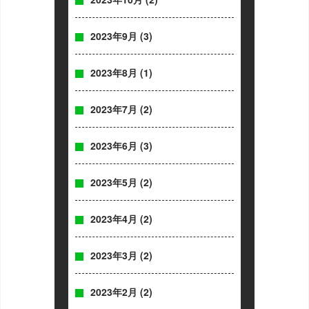
2023年9月
(3)
2023年8月
(1)
2023年7月
(2)
2023年6月
(3)
2023年5月
(2)
2023年4月
(2)
2023年3月
(2)
2023年2月
(2)