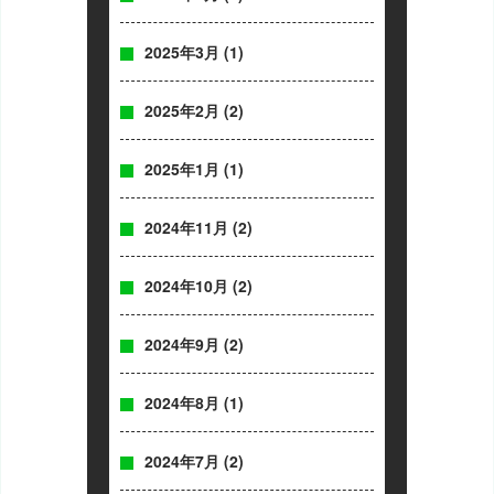
2025年3月
(1)
2025年2月
(2)
2025年1月
(1)
2024年11月
(2)
2024年10月
(2)
2024年9月
(2)
2024年8月
(1)
2024年7月
(2)