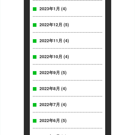
2023年1月
(4)
2022年12月
(5)
2022年11月
(4)
2022年10月
(4)
2022年9月
(5)
2022年8月
(4)
2022年7月
(4)
2022年6月
(5)