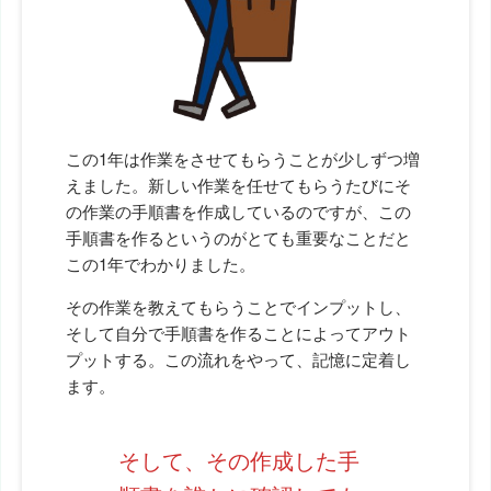
この1年は作業をさせてもらうことが少しずつ増
えました。新しい作業を任せてもらうたびにそ
の作業の手順書を作成しているのですが、この
手順書を作るというのがとても重要なことだと
この1年でわかりました。
その作業を教えてもらうことでインプットし、
そして自分で手順書を作ることによってアウト
プットする。この流れをやって、記憶に定着し
ます。
そして、その作成した手