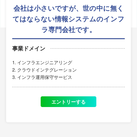
会社は小さいですが、
世の中に無く
てはならない
情報システムのインフ
ラ専門会社です。
事業ドメイン
インフラエンジニアリング
クラウドインテグレーション
インフラ運用保守サービス
エントリーする