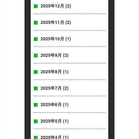
2025年12月
(2)
2025年11月
(2)
2025年10月
(1)
2025年9月
(2)
2025年8月
(1)
2025年7月
(2)
2025年6月
(1)
2025年5月
(1)
2025年4月
(1)