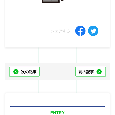
シェアする：
次の記事
前の記事
ENTRY