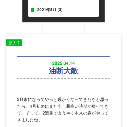
2021年8月
(3)
新人D
2025.04.14
油断大敵
3月末になってやっと暖かくなってきたなと思っ
たら、4月初めにまた少し肌寒い時期が戻ってき
て、そして、2週目でようやく本来の春がやって
きましたね。