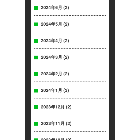
2024年6月
(2)
2024年5月
(2)
2024年4月
(2)
2024年3月
(2)
2024年2月
(2)
2024年1月
(3)
2023年12月
(2)
2023年11月
(2)
2023年10月
(2)