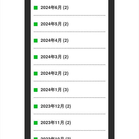
2024年6月
(2)
2024年5月
(2)
2024年4月
(2)
2024年3月
(2)
2024年2月
(2)
2024年1月
(3)
2023年12月
(2)
2023年11月
(2)
2023年10月
(2)