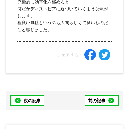
究極的に効率化を極めると
何だかディストピアに近づいていくような気が
します。
程良い無駄というのも人間らしくて良いものだ
なと感じました。
シェアする：
次の記事
前の記事