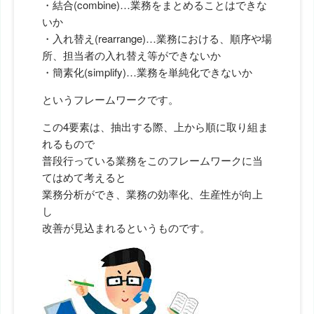
・結合(combine)…業務をまとめることはできな
いか
・入れ替え(rearrange)…業務における、順序や場
所、担当者の入れ替え等ができないか
・簡素化(simplify)…業務を単純化できないか
というフレームワークです。
この4要素は、抽出する際、上から順に取り組ま
れるもので
普段行っている業務をこのフレームワークに当
てはめて考えると
業務分析ができ、業務の効率化、生産性が向上
し
改善が見込まれるというものです。