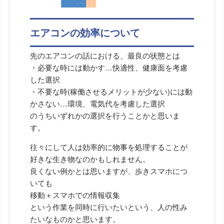
エアコンの効率について
先のエアコンの話における、最良の状態とは
・必要な時には動かす…快適性、健康面を考慮
した選択
・不要な時(稼働させるメリットが少ない)には動
かさない…環境、電気代を考慮した選択
のうちいずれかの選択を行うことかと思いま
す。
往々にして人は効率的に物事を処理することが
好きな生き物なのかもしれません。
良くない例かとは思いますが、歩きスマホにつ
いても
移動＋スマホでの情報収集
という作業を同時に行いたいという、人の性み
たいなものかと思います。