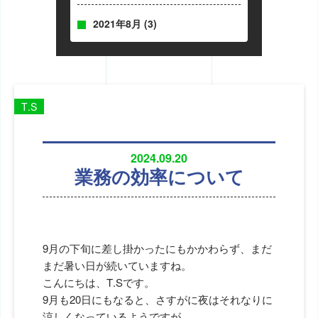
2021年8月
(3)
T.S
2024.09.20
業務の効率について
9月の下旬に差し掛かったにもかかわらず、まだ
まだ暑い日が続いていますね。
こんにちは、T.Sです。
9月も20日にもなると、さすがに夜はそれなりに
涼しくなっているようですが