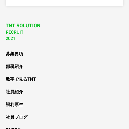
募集要項
部署紹介
数字で見るTNT
社員紹介
福利厚生
社員ブログ