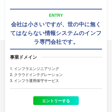
ENTRY
会社は小さいですが、
世の中に無く
てはならない
情報システムのインフ
ラ専門会社です。
事業ドメイン
インフラエンジニアリング
クラウドインテグレーション
インフラ運用保守サービス
エントリーする