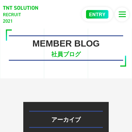
ENTRY
MEMBER BLOG
社員ブログ
アーカイブ