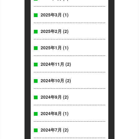
2025年3月
(1)
2025年2月
(2)
2025年1月
(1)
2024年11月
(2)
2024年10月
(2)
2024年9月
(2)
2024年8月
(1)
2024年7月
(2)