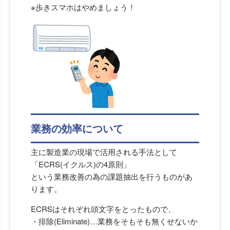
※歩きスマホはやめましょう！
業務の効率について
主に製造業の現場で活用される手法として
「ECRS(イクルス)の4原則」
という業務改善の為の課題抽出を行うものがあ
ります。
ECRSはそれぞれ頭文字をとったもので、
・排除(Eliminate)…業務をそもそも無くせないか