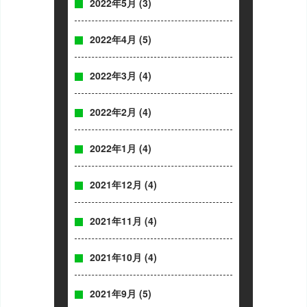
2022年5月
(3)
2022年4月
(5)
2022年3月
(4)
2022年2月
(4)
2022年1月
(4)
2021年12月
(4)
2021年11月
(4)
2021年10月
(4)
2021年9月
(5)