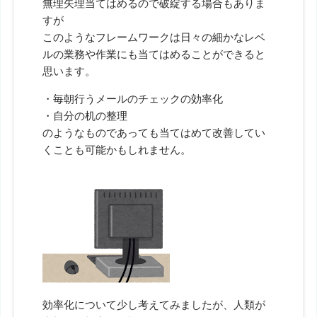
無理矢理当てはめるので破綻する場合もありま
すが
このようなフレームワークは日々の細かなレベ
ルの業務や作業にも当てはめることができると
思います。
・毎朝行うメールのチェックの効率化
・自分の机の整理
のようなものであっても当てはめて改善してい
くことも可能かもしれません。
効率化について少し考えてみましたが、人類が