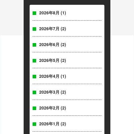
2026年8月
(1)
2026年7月
(2)
2026年6月
(2)
2026年5月
(2)
2026年4月
(1)
2026年3月
(2)
2026年2月
(2)
2026年1月
(2)