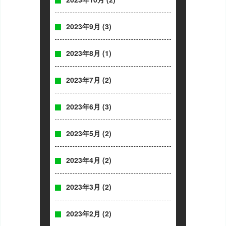
2023年9月
(3)
2023年8月
(1)
2023年7月
(2)
2023年6月
(3)
2023年5月
(2)
2023年4月
(2)
2023年3月
(2)
2023年2月
(2)