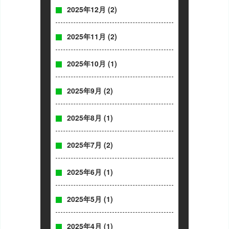
2025年12月
(2)
2025年11月
(2)
2025年10月
(1)
2025年9月
(2)
2025年8月
(1)
2025年7月
(2)
2025年6月
(1)
2025年5月
(1)
2025年4月
(1)