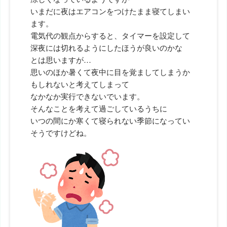
いまだに夜はエアコンをつけたまま寝てしまい
ます。
電気代の観点からすると、タイマーを設定して
深夜には切れるようにしたほうが良いのかな
とは思いますが…
思いのほか暑くて夜中に目を覚ましてしまうか
もしれないと考えてしまって
なかなか実行できないでいます。
そんなことを考えて過ごしているうちに
いつの間にか寒くて寝られない季節になってい
そうですけどね。