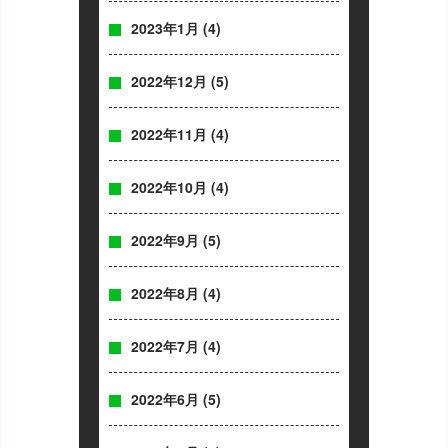
2023年1月
(4)
2022年12月
(5)
2022年11月
(4)
2022年10月
(4)
2022年9月
(5)
2022年8月
(4)
2022年7月
(4)
2022年6月
(5)