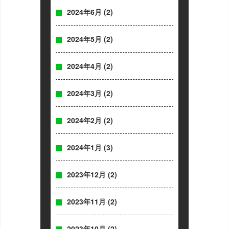
2024年6月
(2)
2024年5月
(2)
2024年4月
(2)
2024年3月
(2)
2024年2月
(2)
2024年1月
(3)
2023年12月
(2)
2023年11月
(2)
2023年10月
(2)