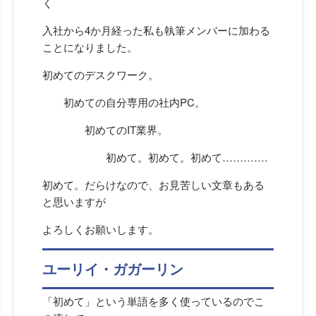
く
入社から4か月経った私も執筆メンバーに加わる
ことになりました。
初めてのデスクワーク。
初めての自分専用の社内PC。
初めてのIT業界。
初めて。初めて。初めて………….
初めて。だらけなので、お見苦しい文章もある
と思いますが
よろしくお願いします。
ユーリイ・ガガーリン
「初めて」という単語を多く使っているのでこ