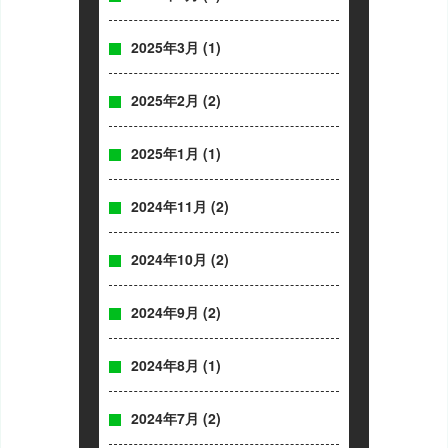
2025年3月
(1)
2025年2月
(2)
2025年1月
(1)
2024年11月
(2)
2024年10月
(2)
2024年9月
(2)
2024年8月
(1)
2024年7月
(2)