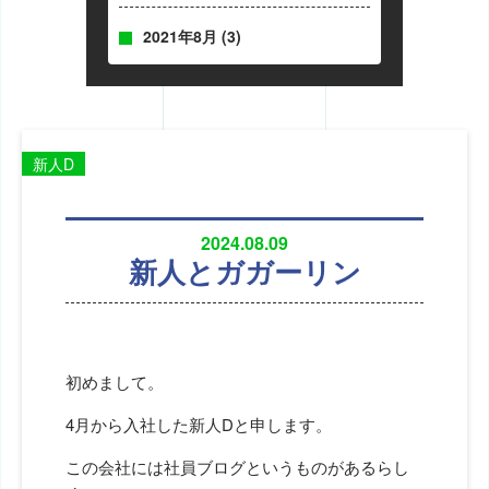
2021年8月
(3)
新人D
2024.08.09
新人とガガーリン
初めまして。
4月から入社した新人Dと申します。
この会社には社員ブログというものがあるらし