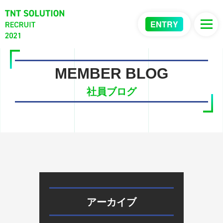
ENTRY
MEMBER BLOG
社員ブログ
アーカイブ