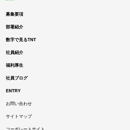
募集要項
部署紹介
数字で見るTNT
社員紹介
福利厚生
社員ブログ
ENTRY
お問い合わせ
サイトマップ
コーポレートサイト