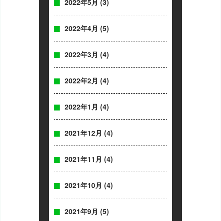
2022年5月
(3)
2022年4月
(5)
2022年3月
(4)
2022年2月
(4)
2022年1月
(4)
2021年12月
(4)
2021年11月
(4)
2021年10月
(4)
2021年9月
(5)