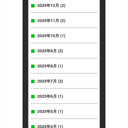
2025年12月
(2)
2025年11月
(2)
2025年10月
(1)
2025年9月
(2)
2025年8月
(1)
2025年7月
(2)
2025年6月
(1)
2025年5月
(1)
2025年4月
(1)