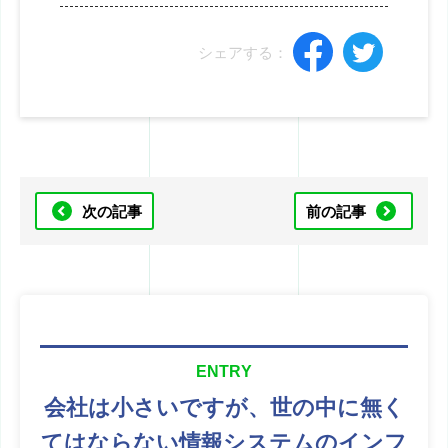
シェアする：
次の記事
前の記事
ENTRY
会社は小さいですが、
世の中に無く
てはならない
情報システムのインフ