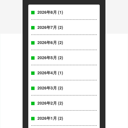
2026年8月
(1)
2026年7月
(2)
2026年6月
(2)
2026年5月
(2)
2026年4月
(1)
2026年3月
(2)
2026年2月
(2)
2026年1月
(2)