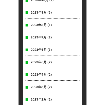
2023年9月
(3)
2023年8月
(1)
2023年7月
(2)
2023年6月
(3)
2023年5月
(2)
2023年4月
(2)
2023年3月
(2)
2023年2月
(2)