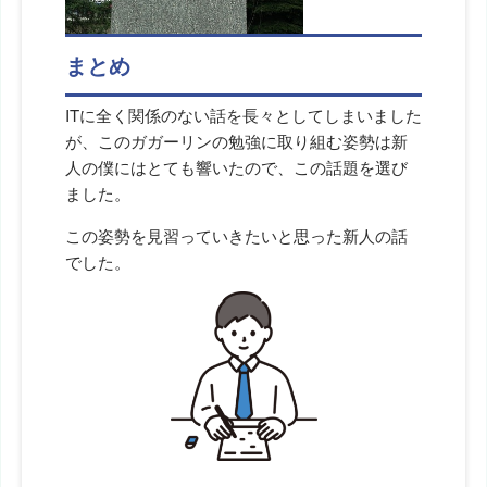
まとめ
ITに全く関係のない話を長々としてしまいました
が、このガガーリンの勉強に取り組む姿勢は新
人の僕にはとても響いたので、この話題を選び
ました。
この姿勢を見習っていきたいと思った新人の話
でした。