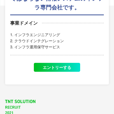
ラ専門会社です。
事業ドメイン
インフラエンジニアリング
クラウドインテグレーション
インフラ運用保守サービス
エントリーする