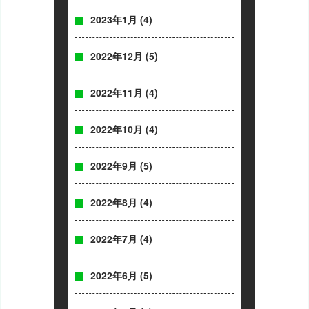
2023年1月
(4)
2022年12月
(5)
2022年11月
(4)
2022年10月
(4)
2022年9月
(5)
2022年8月
(4)
2022年7月
(4)
2022年6月
(5)