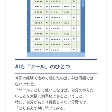
AIも「ツール」のひとつ
今回の経験で改めて感じたのは、AIは万能では
ないけれど、
「ツール」として使いこなせば、自分のやりた
いことを大幅に効率化できるということ。
特に、自分があまり得意じゃない分野では、
「とりあえずAIに聞いてみる」