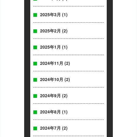
2025年3月
(1)
2025年2月
(2)
2025年1月
(1)
2024年11月
(2)
2024年10月
(2)
2024年9月
(2)
2024年8月
(1)
2024年7月
(2)