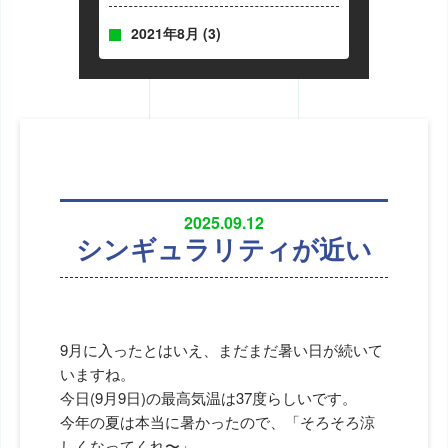
2021年8月
(3)
2025.09.12
シンギュラリティが近い
9月に入ったとはいえ、まだまだ暑い日が続いて
いますね。
今日(9月9日)の最高気温は37度らしいです。
今年の夏は本当に暑かったので、「そろそろ涼
しくなってくれ〜」