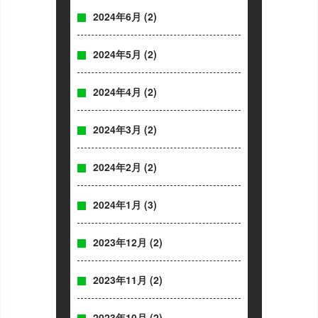
2024年6月
(2)
2024年5月
(2)
2024年4月
(2)
2024年3月
(2)
2024年2月
(2)
2024年1月
(3)
2023年12月
(2)
2023年11月
(2)
2023年10月
(2)