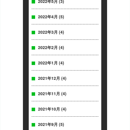
2022年5月
(3)
2022年4月
(5)
2022年3月
(4)
2022年2月
(4)
2022年1月
(4)
2021年12月
(4)
2021年11月
(4)
2021年10月
(4)
2021年9月
(5)