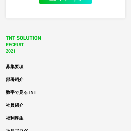
募集要項
部署紹介
数字で見るTNT
社員紹介
福利厚生
社員ブログ