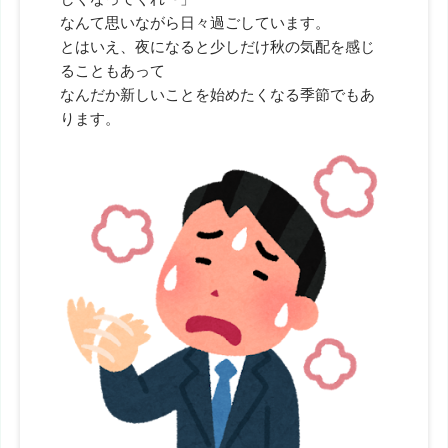
なんて思いながら日々過ごしています。
とはいえ、夜になると少しだけ秋の気配を感じ
ることもあって
なんだか新しいことを始めたくなる季節でもあ
ります。