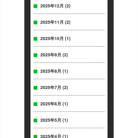
2025年12月
(2)
2025年11月
(2)
2025年10月
(1)
2025年9月
(2)
2025年8月
(1)
2025年7月
(2)
2025年6月
(1)
2025年5月
(1)
2025年4月
(1)