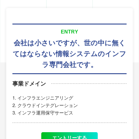
ENTRY
会社は小さいですが、
世の中に無く
てはならない
情報システムのインフ
ラ専門会社です。
事業ドメイン
インフラエンジニアリング
クラウドインテグレーション
インフラ運用保守サービス
エントリーする