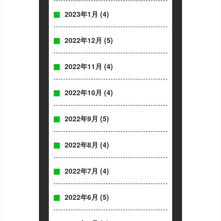
2023年1月
(4)
2022年12月
(5)
2022年11月
(4)
2022年10月
(4)
2022年9月
(5)
2022年8月
(4)
2022年7月
(4)
2022年6月
(5)