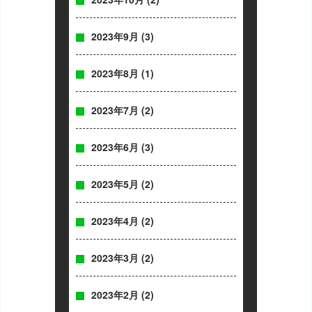
2023年9月
(3)
2023年8月
(1)
2023年7月
(2)
2023年6月
(3)
2023年5月
(2)
2023年4月
(2)
2023年3月
(2)
2023年2月
(2)