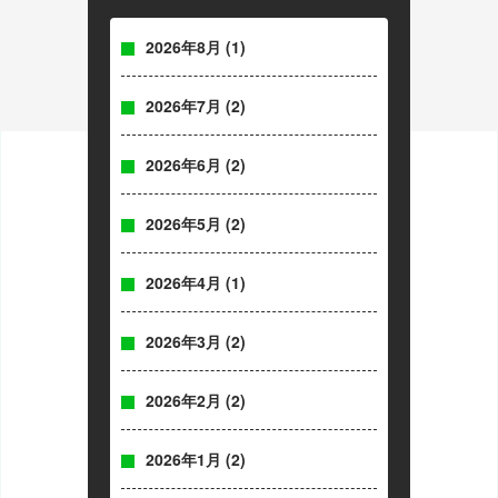
2026年8月
(1)
2026年7月
(2)
2026年6月
(2)
2026年5月
(2)
2026年4月
(1)
2026年3月
(2)
2026年2月
(2)
2026年1月
(2)