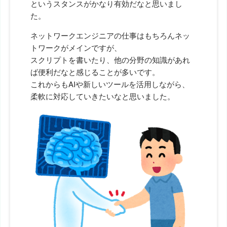
というスタンスがかなり有効だなと思いまし
た。
ネットワークエンジニアの仕事はもちろんネッ
トワークがメインですが、
スクリプトを書いたり、他の分野の知識があれ
ば便利だなと感じることが多いです。
これからもAIや新しいツールを活用しながら、
柔軟に対応していきたいなと思いました。