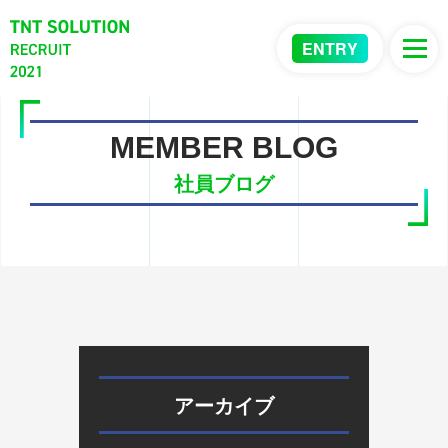
ENTRY
MEMBER BLOG
社員ブログ
アーカイブ