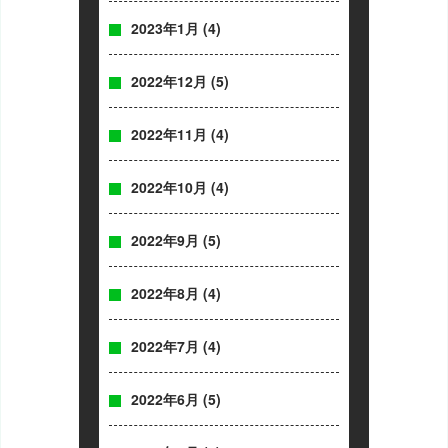
2023年1月
(4)
2022年12月
(5)
2022年11月
(4)
2022年10月
(4)
2022年9月
(5)
2022年8月
(4)
2022年7月
(4)
2022年6月
(5)