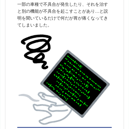
一部の車種で不具合が発生したり、それを治す
と別の機能が不具合を起こすことがあり…と説
明を聞いているだけで何だが胃が痛くなってき
てしまいました。