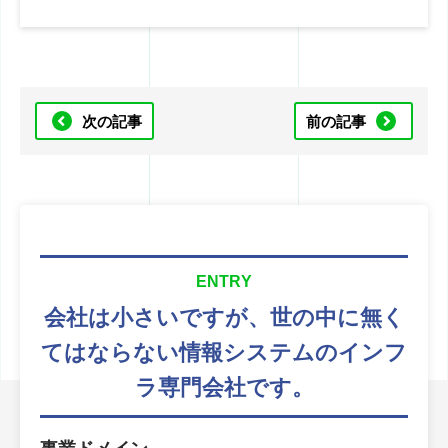
次の記事
前の記事
ENTRY
会社は小さいですが、
世の中に無く
てはならない
情報システムのインフ
ラ専門会社です。