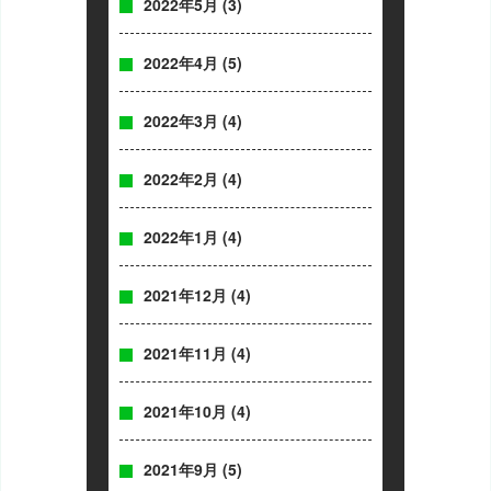
2022年5月
(3)
2022年4月
(5)
2022年3月
(4)
2022年2月
(4)
2022年1月
(4)
2021年12月
(4)
2021年11月
(4)
2021年10月
(4)
2021年9月
(5)