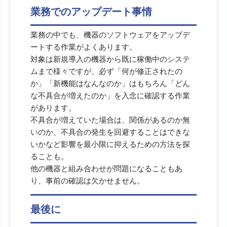
業務でのアップデート事情
業務の中でも、機器のソフトウェアをアップデ
ートする作業がよくあります。
対象は新規導入の機器から既に稼働中のシステ
ムまで様々ですが、必ず「何が修正されたの
か」「新機能はなんなのか」はもちろん「どん
な不具合が増えたのか」を入念に確認する作業
があります。
不具合が増えていた場合は、関係があるのか無
いのか、不具合の発生を回避することはできな
いかなど影響を最小限に抑えるための方法を探
ることも。
他の機器と組み合わせが問題になることもあ
り、事前の確認は欠かせません。
最後に