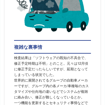
複雑な裏事情
検査結果は「ソフトウェアの既知の不具合で、
修正予定時期は不明」とのこと。元々は12月頃
に修正予定だったらしいですが、延期となって
しまっている状況でした。
世界的に展開されてるグループの自動車メーカ
ーですが、グループ内の各メーカ/車種毎のカス
タマイズや仕向地の違いなどでシステムが複雑
に絡み合い、修正が難しくなっているとか。
一つ機能を更新するとセキュリティ事情などで