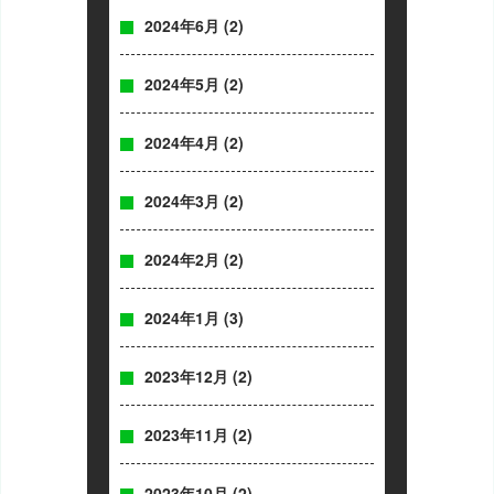
2024年6月
(2)
2024年5月
(2)
2024年4月
(2)
2024年3月
(2)
2024年2月
(2)
2024年1月
(3)
2023年12月
(2)
2023年11月
(2)
2023年10月
(2)