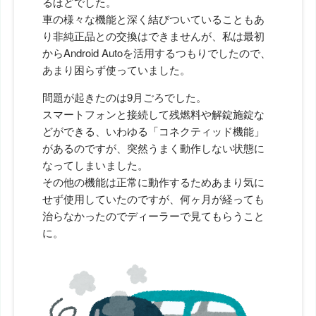
るほどでした。
車の様々な機能と深く結びついていることもあ
り非純正品との交換はできませんが、私は最初
からAndroid Autoを活用するつもりでしたので、
あまり困らず使っていました。
問題が起きたのは9月ごろでした。
スマートフォンと接続して残燃料や解錠施錠な
どができる、いわゆる「コネクティッド機能」
があるのですが、突然うまく動作しない状態に
なってしまいました。
その他の機能は正常に動作するためあまり気に
せず使用していたのですが、何ヶ月が経っても
治らなかったのでディーラーで見てもらうこと
に。