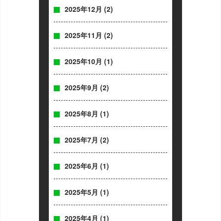
2025年12月
(2)
2025年11月
(2)
2025年10月
(1)
2025年9月
(2)
2025年8月
(1)
2025年7月
(2)
2025年6月
(1)
2025年5月
(1)
2025年4月
(1)