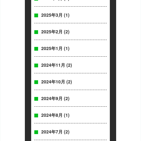
2025年3月
(1)
2025年2月
(2)
2025年1月
(1)
2024年11月
(2)
2024年10月
(2)
2024年9月
(2)
2024年8月
(1)
2024年7月
(2)