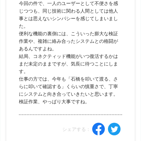
今回の件で、一人のユーザーとして不便さを感
じつつも、同じ技術に関わる人間としては他人
事とは思えないシンパシーを感じてしまいまし
た。
便利な機能の裏側には、こういった膨大な検証
作業や、複雑に絡み合ったシステムとの格闘が
あるんですよね。
結局、コネクティッド機能がいつ復活するかは
まだ未定のままですが、気長に待つことにしま
す。
仕事の方では、今年も「石橋を叩いて渡る、さ
らに叩いて確認する」くらいの慎重さで、丁寧
にシステムと向き合っていきたいと思います。
検証作業、やっぱり大事ですね。
シェアする：