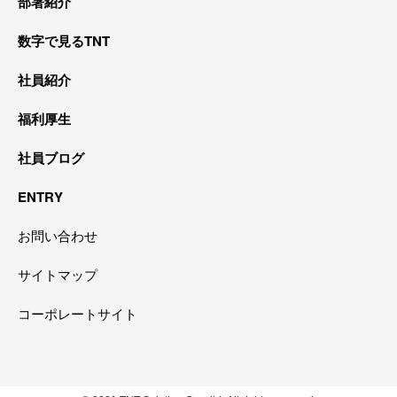
部署紹介
数字で見るTNT
社員紹介
福利厚生
社員ブログ
ENTRY
お問い合わせ
サイトマップ
コーポレートサイト