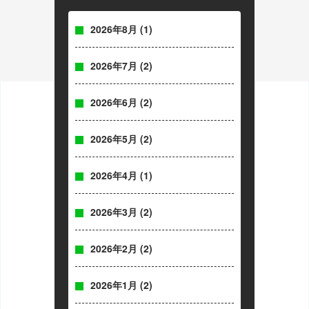
2026年8月
(1)
2026年7月
(2)
2026年6月
(2)
2026年5月
(2)
2026年4月
(1)
2026年3月
(2)
2026年2月
(2)
2026年1月
(2)