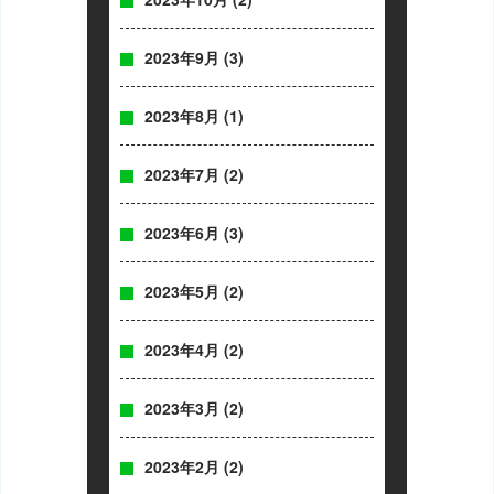
2023年9月
(3)
2023年8月
(1)
2023年7月
(2)
2023年6月
(3)
2023年5月
(2)
2023年4月
(2)
2023年3月
(2)
2023年2月
(2)