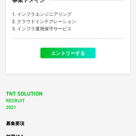
事業ドメイン
インフラエンジニアリング
クラウドインテグレーション
インフラ運用保守サービス
エントリーする
募集要項