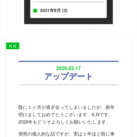
2021年8月
(3)
K.N
2026.02.17
アップデート
既に１ヶ月が過ぎ去ってしまいましたが、新年
明けましておめでとうございます、K.Nです。
2026年もどうぞよろしくお願いいたします。
突然の個人的な話ですが、実は１年ほど前に車